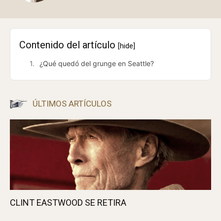
Contenido del artículo
[hide]
¿Qué quedó del grunge en Seattle?
ÚLTIMOS ARTÍCULOS
CLINT EASTWOOD SE RETIRA