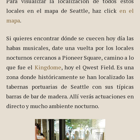
Para visualizar la localización de todos estos
locales en el mapa de Seattle, haz click
en el
mapa
.
Si quieres encontrar dónde se cuecen hoy día las
habas musicales, date una vuelta por los locales
nocturnos cercanos a Pioneer Square, camino a lo
que fue el
Kingdome
, hoy el Qwest Field. Es una
zona donde históricamente se han localizado las
tabernas portuarias de Seattle con sus típicas
barras de bar de madera. Allí verás actuaciones en
directo y mucho ambiente nocturno.