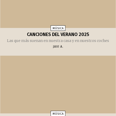
MÚSICA
CANCIONES DEL VERANO 2025
Las que más suenan en nuestra casa y en nuestros coches
JAVI A.
MÚSICA