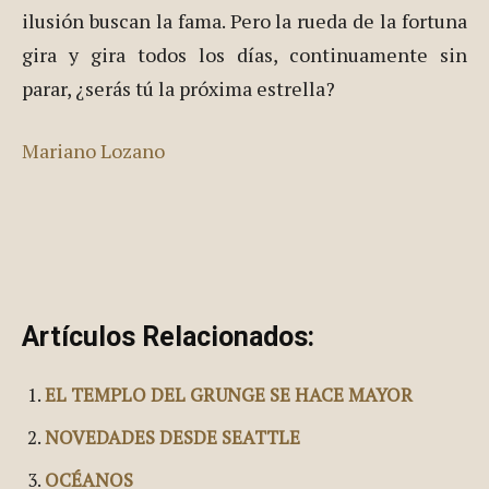
ilusión buscan la fama. Pero la rueda de la fortuna
gira y gira todos los días, continuamente sin
parar, ¿serás tú la próxima estrella?
Mariano Lozano
Artículos Relacionados:
EL TEMPLO DEL GRUNGE SE HACE MAYOR
NOVEDADES DESDE SEATTLE
OCÉANOS