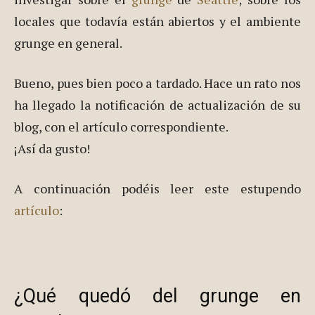
locales que todavía están abiertos y el ambiente
grunge en general.
Bueno, pues bien poco a tardado. Hace un rato nos
ha llegado la notificación de actualización de su
blog, con el artículo correspondiente.
¡Así da gusto!
A continuación podéis leer este estupendo
artículo
:
¿Qué quedó del grunge en