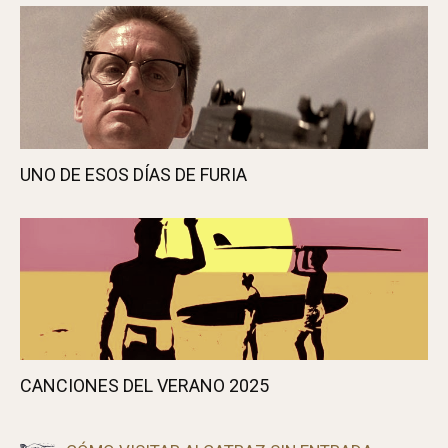
UNO DE ESOS DÍAS DE FURIA
CANCIONES DEL VERANO 2025