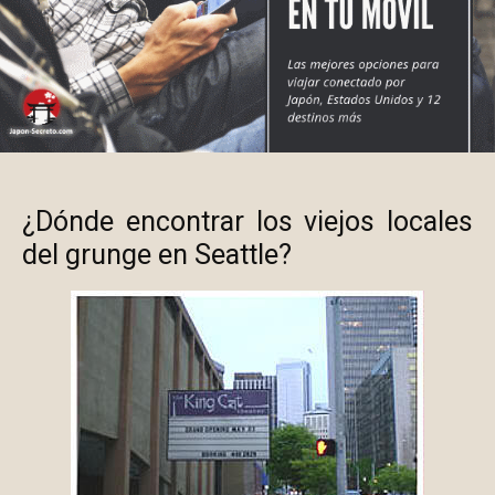
¿Dónde encontrar los viejos locales
del grunge en Seattle?