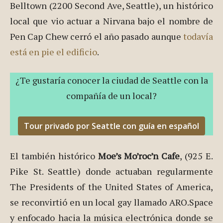
Belltown (2200 Second Ave, Seattle), un histórico
local que vio actuar a Nirvana bajo el nombre de
Pen Cap Chew cerró el año pasado aunque
todavía
está en pie el edificio
.
¿Te gustaría conocer la ciudad de Seattle con la
compañía de un local?
Tour privado por Seattle con guía en español
El también histórico
Moe’s Mo’roc’n Cafe
, (925 E.
Pike St. Seattle) donde actuaban regularmente
The Presidents of the United States of America,
se reconvirtió en un local gay llamado ARO.Space
y enfocado hacia la música electrónica donde se