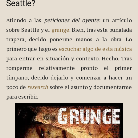
Seattle?
Atiendo a las
peticiones del oyente
: un artículo
sobre Seattle y el
grunge
. Bien, tras esta puñalada
trapera, decido ponerme manos a la obra. Lo
primero que hago es
escuchar algo de esta música
para entrar en situación y contexto. Hecho. Tras
romperme relativamente pronto el primer
tímpano, decido dejarlo y comenzar a hacer un
poco de
research
sobre el asunto y documentarme
para escribir.