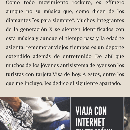
Como todo movimiento rockero, es efímero
aunque no su música que, como dicen de los
diamantes “es para siempre”. Muchos integrantes
de la generación X se sienten identificados con
esta música y aunque el tiempo pasa y la edad te
asienta, rememorar viejos tiempos es un deporte
extendido además de entretenido. De ahí que
muchos de los jóvenes antisistema de ayer son los
turistas con tarjeta Visa de hoy. A estos, entre los
que me incluyo, les dedico el siguiente apartado.