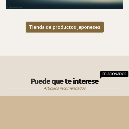
Tienda de productos japoneses
RELACIONADOS
Puede que te interese
Artículos recomendados