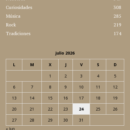
Curiosidades
308
Música
285
Rock
219
Tradiciones
174
julio 2026
L
M
X
J
V
S
D
1
2
3
4
5
6
7
8
9
10
11
12
13
14
15
16
17
18
19
20
21
22
23
24
25
26
27
28
29
30
31
« Jun