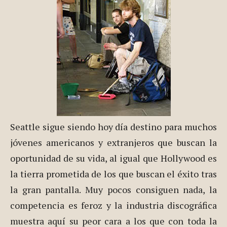
Seattle sigue siendo hoy día destino para muchos
jóvenes americanos y extranjeros que buscan la
oportunidad de su vida, al igual que Hollywood es
la tierra prometida de los que buscan el éxito tras
la gran pantalla. Muy pocos consiguen nada, la
competencia es feroz y la industria discográfica
muestra aquí su peor cara a los que con toda la