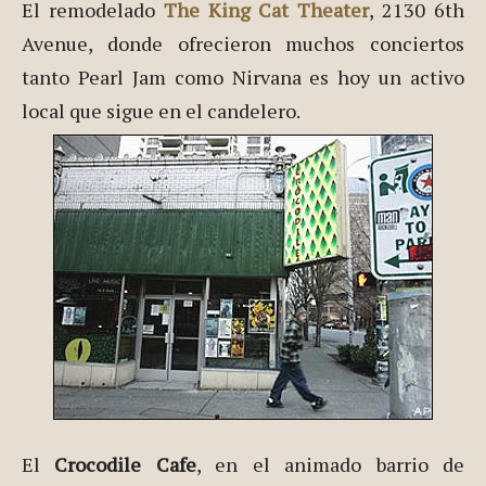
El remodelado
The King Cat Theater
, 2130 6th
Avenue, donde ofrecieron muchos conciertos
tanto Pearl Jam como Nirvana es hoy un activo
local que sigue en el candelero.
El
Crocodile Cafe
, en el animado barrio de