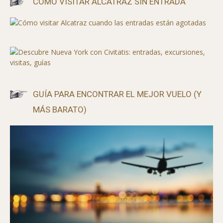
CÓMO VISITAR ALCATRAZ SIN ENTRADA
GUÍA PARA ENCONTRAR EL MEJOR VUELO (Y
MÁS BARATO)