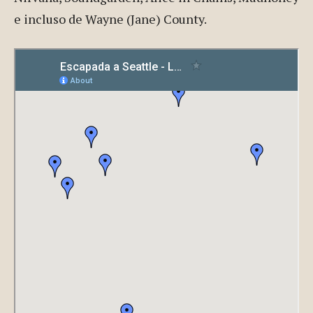
e incluso de Wayne (Jane) County.