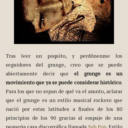
Tras leer un poquito, y perdónenme los
seguidores del grunge, creo que se puede
abiertamente decir que
el grunge es un
movimiento que ya se puede considerar histórico
.
Para los que no sepan de qué va el asunto, aclarar
que el grunge es un estilo musical rockero que
nació por estas latitudes a finales de los 80
principios de los 90 gracias al empuje de una
pequeña casa discográfica llamada
Sub Pop
. Estilo