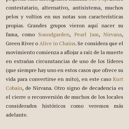
contestatario, alternativo, antisistema, muchos
pelos y voltios en sus notas son características
propias. Grandes grupos vieron aquí nacer su
fama, como
Soundgarden
,
Pearl Jam
,
Nirvana
,
Green River o
Alice in Chains
. Se considera que el
movimiento comienza a aflojar a raíz de la muerte
en extrañas circunstancias de uno de los líderes
(que siempre hay uno en estos casos que ofrece su
vida para convertirse en mito), en este caso
Kurt
Cobain
, de Nirvana. Otro signo de decadencia es
el cierre o reconversión de muchos de los locales
considerados históricos como veremos más
adelante.