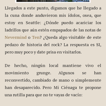
Llegados a este punto, digamos que he llegado a
la cuna donde anduvieron mis ídolos, osea, que
estoy en Seattle: ¿Dónde puedo acariciar los
ladrillos que aún estén empapados de las notas de
Nevermind
o
Ten
? ¿Queda algo visitable de este
pedazo de historia del rock? La respuesta es SI,
pero muy poco y date prisa en visitarlos.
De hecho, ningún local mantiene vivo el
movimiento grunge. Algunos se han
reconvertido, cambiado de mano o simplemente
han desaparecido. Pero Mi Ciénaga te propone
una rutilla para que no te vayas de vacío: