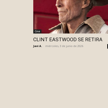
Cine
CLINT EASTWOOD SE RETIRA
Javi A.
-
miércoles, 3 de junio de 2026