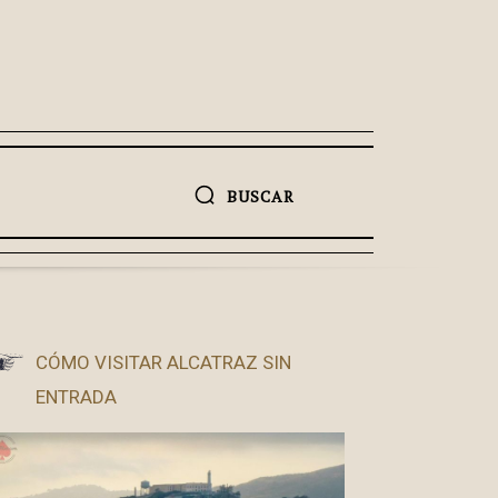
BUSCAR
CÓMO VISITAR ALCATRAZ SIN
ENTRADA