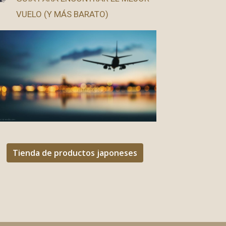
VUELO (Y MÁS BARATO)
Tienda de productos japoneses