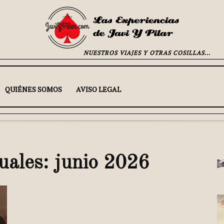
NUESTROS VIAJES Y OTRAS COSILLAS...
QUIÉNES SOMOS
AVISO LEGAL
uales: junio 2026