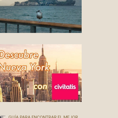
GUÍA PARA ENCONTRAR EL MEJOR