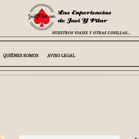
NUESTROS VIAJES Y OTRAS COSILLAS...
QUIÉNES SOMOS
AVISO LEGAL