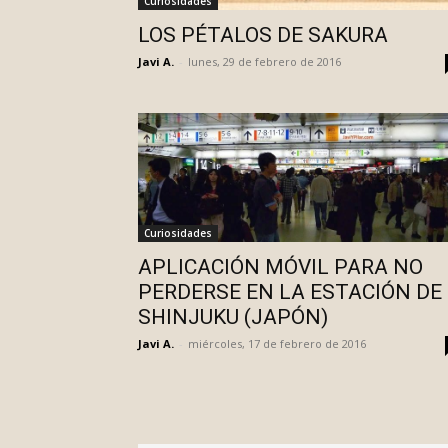
Curiosidades
LOS PÉTALOS DE SAKURA
Javi A.
-
lunes, 29 de febrero de 2016
Curiosidades
APLICACIÓN MÓVIL PARA NO
PERDERSE EN LA ESTACIÓN DE
SHINJUKU (JAPÓN)
Javi A.
-
miércoles, 17 de febrero de 2016