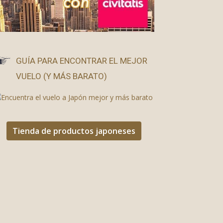
GUÍA PARA ENCONTRAR EL MEJOR
VUELO (Y MÁS BARATO)
Tienda de productos japoneses