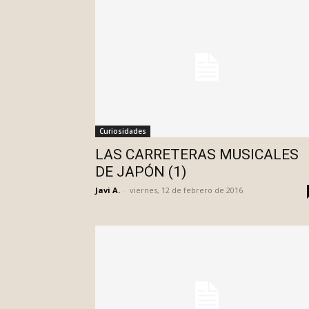
Curiosidades
LAS CARRETERAS MUSICALES
DE JAPÓN (1)
Javi A.
-
viernes, 12 de febrero de 2016