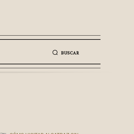
BUSCAR