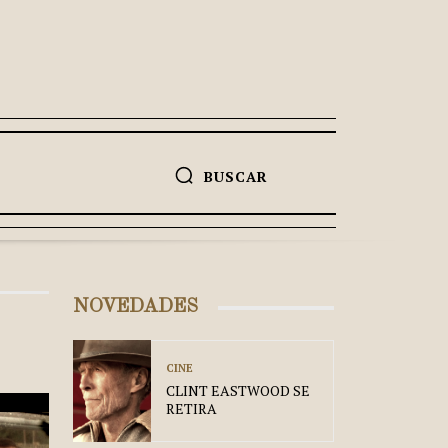
BUSCAR
NOVEDADES
CINE
CLINT EASTWOOD SE
RETIRA