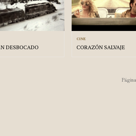
CINE
EN DESBOCADO
CORAZÓN SALVAJE
Página