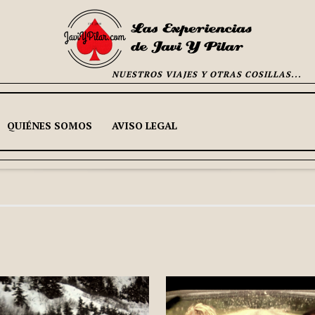
NUESTROS VIAJES Y OTRAS COSILLAS...
QUIÉNES SOMOS
AVISO LEGAL