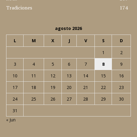
Tradiciones
174
agosto 2026
L
M
X
J
V
S
D
1
2
3
4
5
6
7
8
9
10
11
12
13
14
15
16
17
18
19
20
21
22
23
24
25
26
27
28
29
30
31
« Jun