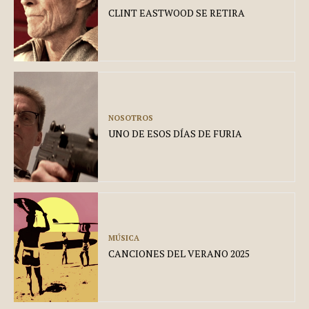
CLINT EASTWOOD SE RETIRA
NOSOTROS
UNO DE ESOS DÍAS DE FURIA
MÚSICA
CANCIONES DEL VERANO 2025