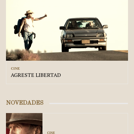
CINE
AGRESTE LIBERTAD
NOVEDADES
CINE