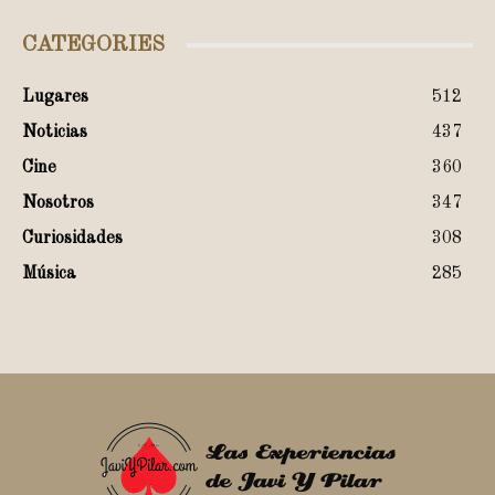
CATEGORIES
Lugares
512
Noticias
437
Cine
360
Nosotros
347
Curiosidades
308
Música
285