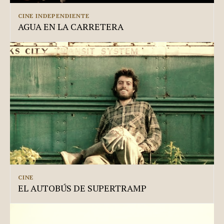
CINE INDEPENDIENTE
AGUA EN LA CARRETERA
CINE
EL AUTOBÚS DE SUPERTRAMP