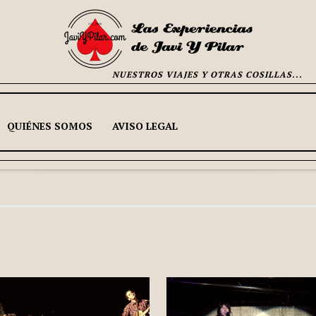
NUESTROS VIAJES Y OTRAS COSILLAS...
QUIÉNES SOMOS
AVISO LEGAL