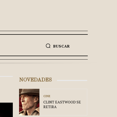
BUSCAR
NOVEDADES
CINE
CLINT EASTWOOD SE
RETIRA