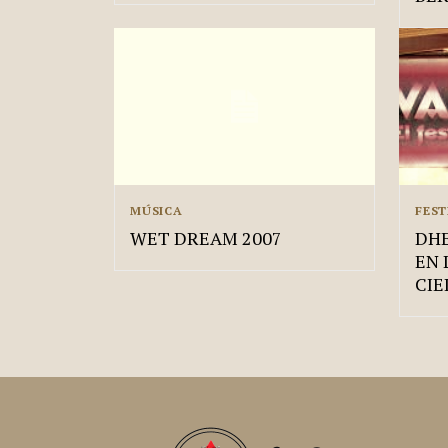
MÚSICA
FEST
WET DREAM 2007
DHE
EN 
CIE