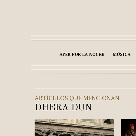
AYER POR LA NOCHE
MÚSICA
ARTÍCULOS QUE MENCIONAN
DHERA DUN