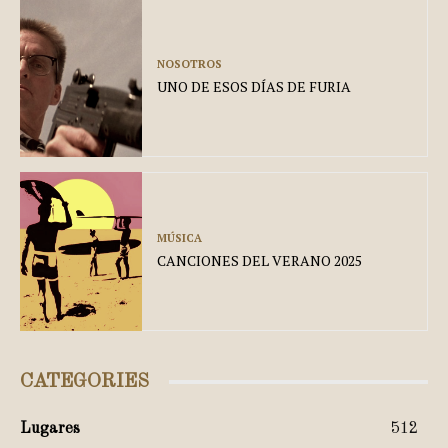
NOSOTROS
UNO DE ESOS DÍAS DE FURIA
MÚSICA
CANCIONES DEL VERANO 2025
CATEGORIES
Lugares
512