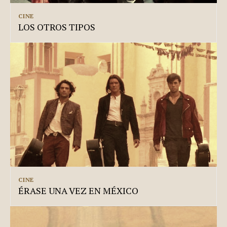
CINE
LOS OTROS TIPOS
CINE
ÉRASE UNA VEZ EN MÉXICO