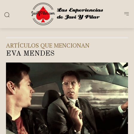
ARTÍCULOS QUE MENCIONAN
EVA MENDES