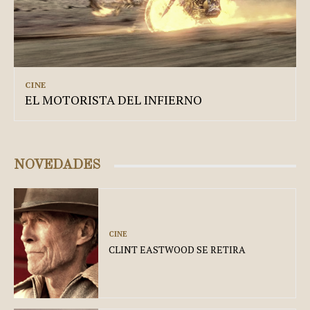
CINE
EL MOTORISTA DEL INFIERNO
NOVEDADES
CINE
CLINT EASTWOOD SE RETIRA