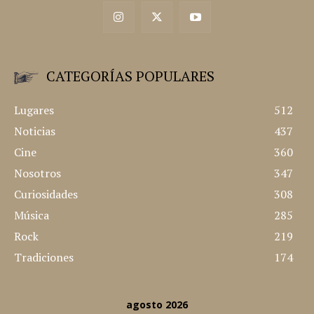
CATEGORÍAS POPULARES
Lugares
512
Noticias
437
Cine
360
Nosotros
347
Curiosidades
308
Música
285
Rock
219
Tradiciones
174
agosto 2026