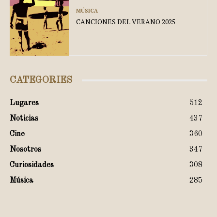
MÚSICA
CANCIONES DEL VERANO 2025
CATEGORIES
Lugares
512
Noticias
437
Cine
360
Nosotros
347
Curiosidades
308
Música
285