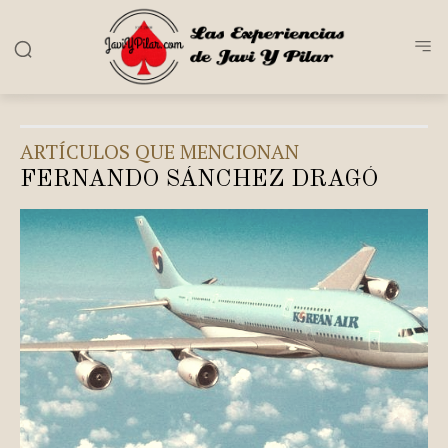
ARTÍCULOS QUE MENCIONAN
FERNANDO SÁNCHEZ DRAGÓ