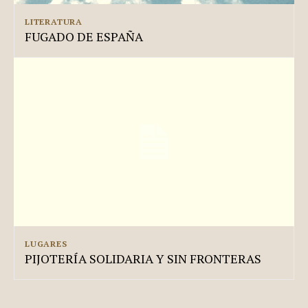
LITERATURA
FUGADO DE ESPAÑA
LUGARES
PIJOTERÍA SOLIDARIA Y SIN FRONTERAS