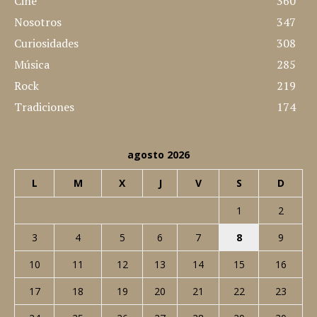
Cine
360
Nosotros
347
Curiosidades
308
Música
285
Rock
219
Tradiciones
174
agosto 2026
L
M
X
J
V
S
D
1
2
3
4
5
6
7
8
9
10
11
12
13
14
15
16
17
18
19
20
21
22
23