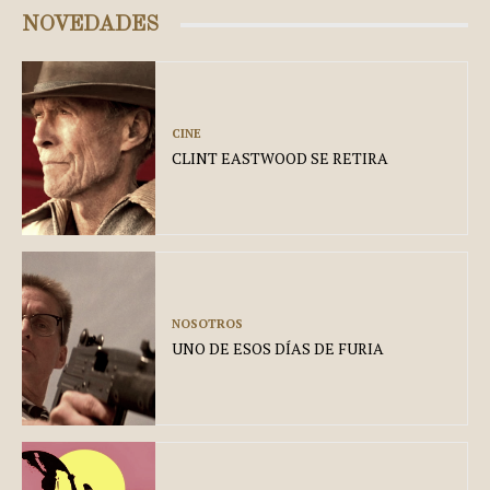
NOVEDADES
CINE
CLINT EASTWOOD SE RETIRA
NOSOTROS
UNO DE ESOS DÍAS DE FURIA