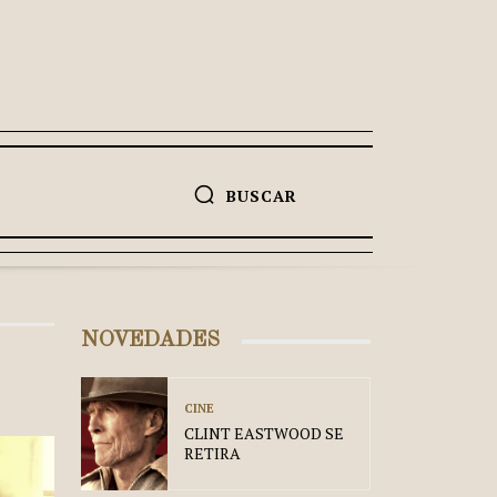
BUSCAR
NOVEDADES
CINE
CLINT EASTWOOD SE
RETIRA