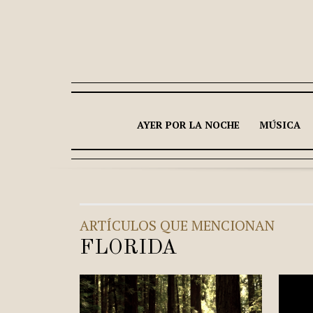
AYER POR LA NOCHE
MÚSICA
ARTÍCULOS QUE MENCIONAN
FLORIDA