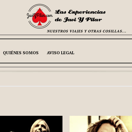
NUESTROS VIAJES Y OTRAS COSILLAS...
QUIÉNES SOMOS
AVISO LEGAL