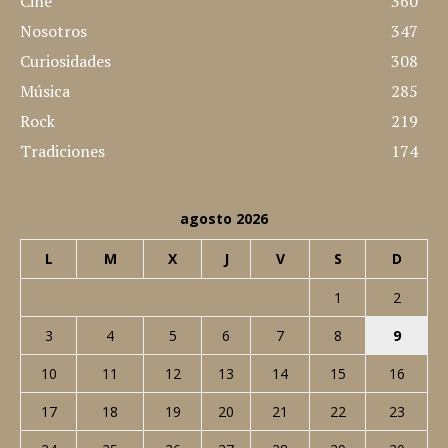
Cine
360
Nosotros
347
Curiosidades
308
Música
285
Rock
219
Tradiciones
174
agosto 2026
L
M
X
J
V
S
D
1
2
3
4
5
6
7
8
9
10
11
12
13
14
15
16
17
18
19
20
21
22
23