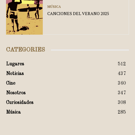
MÚSICA
CANCIONES DEL VERANO 2025
CATEGORIES
Lugares
512
Noticias
437
Cine
360
Nosotros
347
Curiosidades
308
Música
285