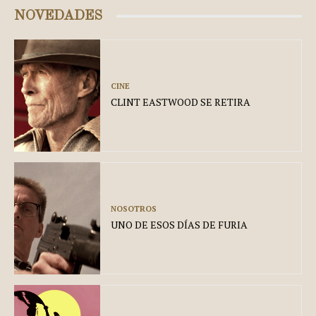
NOVEDADES
CINE
CLINT EASTWOOD SE RETIRA
NOSOTROS
UNO DE ESOS DÍAS DE FURIA