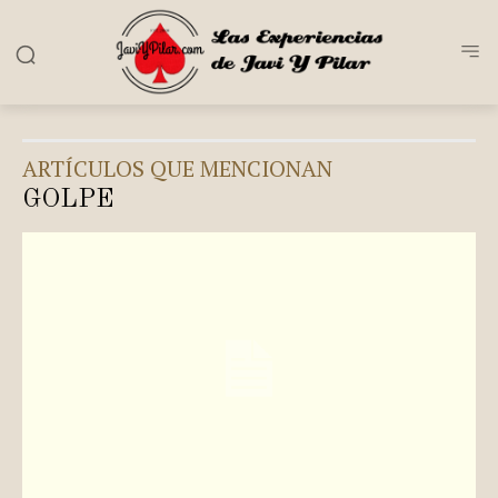
ARTÍCULOS QUE MENCIONAN
GOLPE