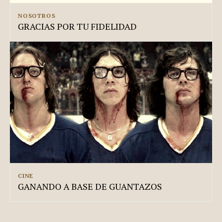
NOSOTROS
GRACIAS POR TU FIDELIDAD
CINE
GANANDO A BASE DE GUANTAZOS