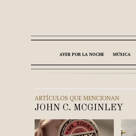
AYER POR LA NOCHE
MÚSICA
ARTÍCULOS QUE MENCIONAN
JOHN C. MCGINLEY