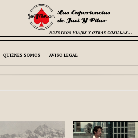
NUESTROS VIAJES Y OTRAS COSILLAS...
QUIÉNES SOMOS
AVISO LEGAL