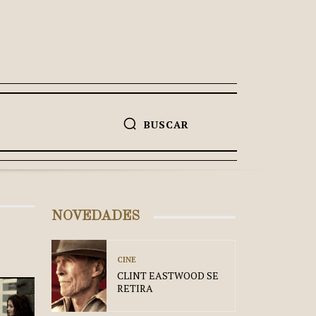
BUSCAR
NOVEDADES
CINE
CLINT EASTWOOD SE
RETIRA