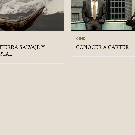
CINE
TIERRA SALVAJE Y
CONOCER A CARTER
RTAL