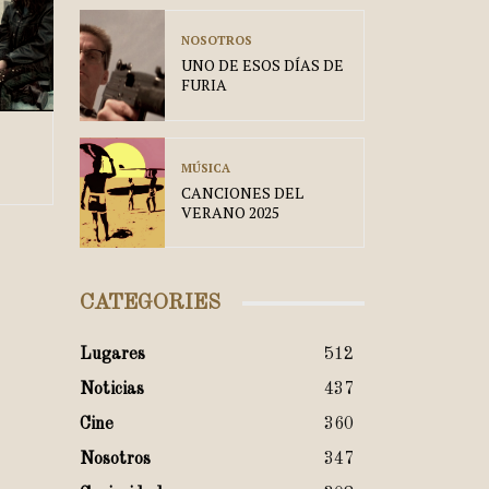
NOSOTROS
UNO DE ESOS DÍAS DE
FURIA
MÚSICA
CANCIONES DEL
VERANO 2025
CATEGORIES
Lugares
512
Noticias
437
Cine
360
Nosotros
347