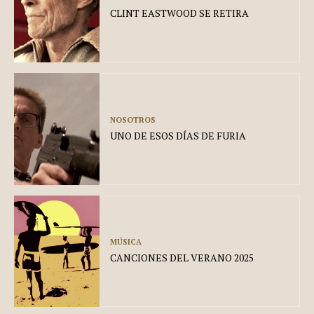
CLINT EASTWOOD SE RETIRA
NOSOTROS
UNO DE ESOS DÍAS DE FURIA
MÚSICA
CANCIONES DEL VERANO 2025