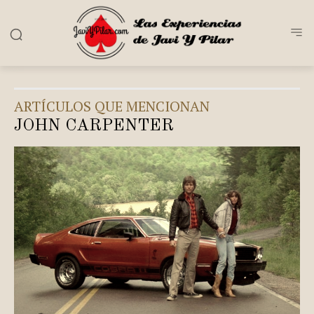
ARTÍCULOS QUE MENCIONAN
JOHN CARPENTER