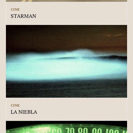
CINE
STARMAN
CINE
LA NIEBLA