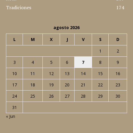
Tradiciones
174
agosto 2026
L
M
X
J
V
S
D
1
2
3
4
5
6
7
8
9
10
11
12
13
14
15
16
17
18
19
20
21
22
23
24
25
26
27
28
29
30
31
« Jun