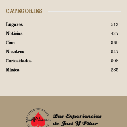
CATEGORIES
Lugares
512
Noticias
437
Cine
360
Nosotros
347
Curiosidades
308
Música
285