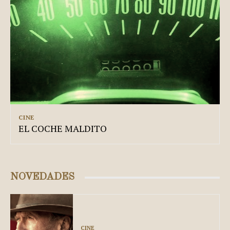
CINE
EL COCHE MALDITO
NOVEDADES
CINE