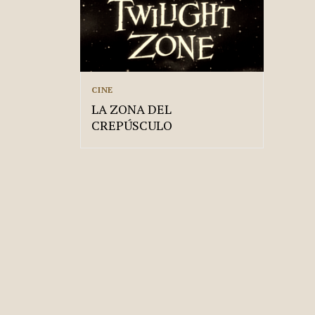
CINE
LA ZONA DEL
CREPÚSCULO