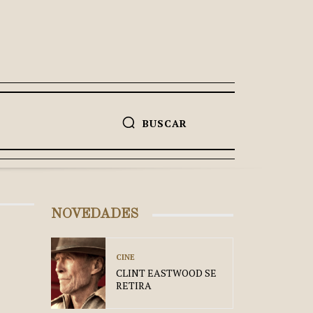
BUSCAR
NOVEDADES
CINE
CLINT EASTWOOD SE
RETIRA