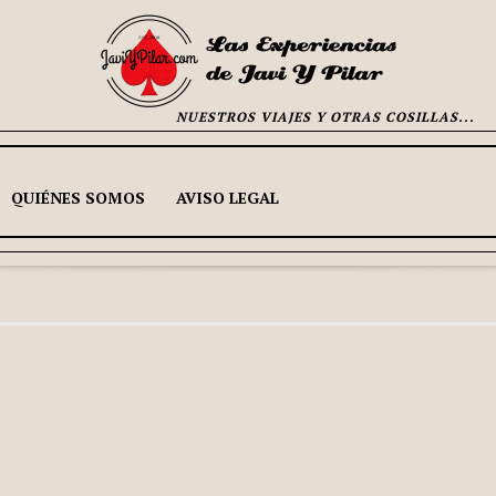
NUESTROS VIAJES Y OTRAS COSILLAS...
QUIÉNES SOMOS
AVISO LEGAL