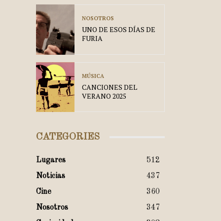
NOSOTROS
UNO DE ESOS DÍAS DE
FURIA
MÚSICA
CANCIONES DEL
VERANO 2025
CATEGORIES
Lugares
512
Noticias
437
Cine
360
Nosotros
347