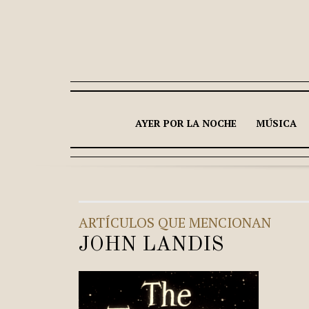
AYER POR LA NOCHE
MÚSICA
ARTÍCULOS QUE MENCIONAN
JOHN LANDIS