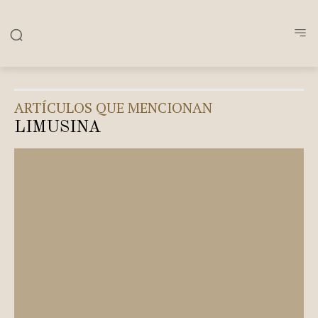
ARTÍCULOS QUE MENCIONAN
LIMUSINA