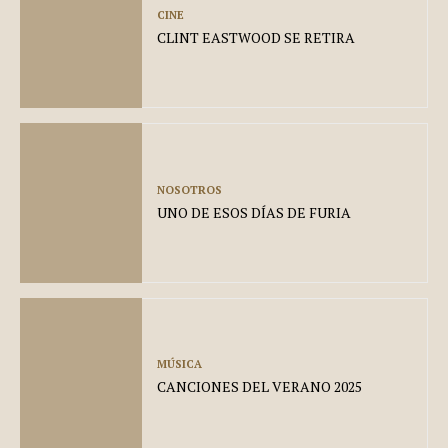
CINE
CLINT EASTWOOD SE RETIRA
NOSOTROS
UNO DE ESOS DÍAS DE FURIA
MÚSICA
CANCIONES DEL VERANO 2025