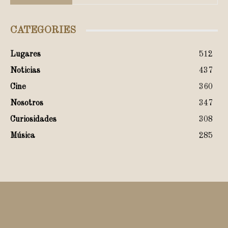
CATEGORIES
Lugares
512
Noticias
437
Cine
360
Nosotros
347
Curiosidades
308
Música
285