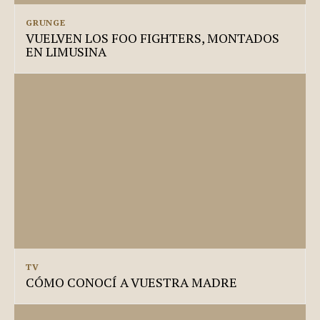
GRUNGE
VUELVEN LOS FOO FIGHTERS, MONTADOS
EN LIMUSINA
TV
CÓMO CONOCÍ A VUESTRA MADRE