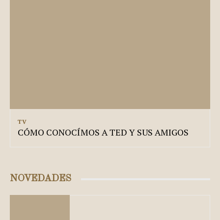
TV
CÓMO CONOCÍMOS A TED Y SUS AMIGOS
NOVEDADES