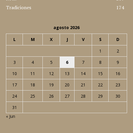
Tradiciones
174
agosto 2026
L
M
X
J
V
S
D
1
2
3
4
5
6
7
8
9
10
11
12
13
14
15
16
17
18
19
20
21
22
23
24
25
26
27
28
29
30
31
« Jun