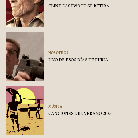
CLINT EASTWOOD SE RETIRA
NOSOTROS
UNO DE ESOS DÍAS DE FURIA
MÚSICA
CANCIONES DEL VERANO 2025