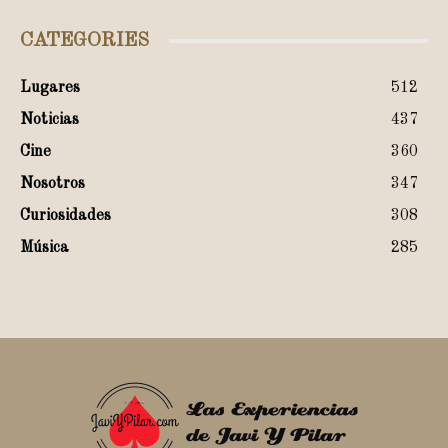
CATEGORIES
Lugares
512
Noticias
437
Cine
360
Nosotros
347
Curiosidades
308
Música
285