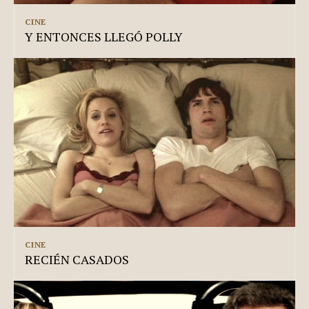
CINE
Y ENTONCES LLEGÓ POLLY
CINE
RECIÉN CASADOS