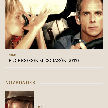
CINE
EL CHICO CON EL CORAZÓN ROTO
NOVEDADES
CINE