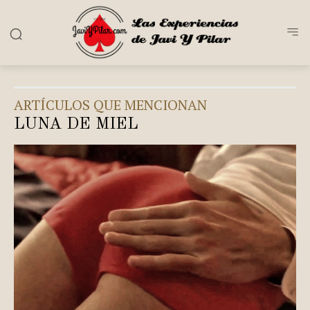
ARTÍCULOS QUE MENCIONAN
LUNA DE MIEL