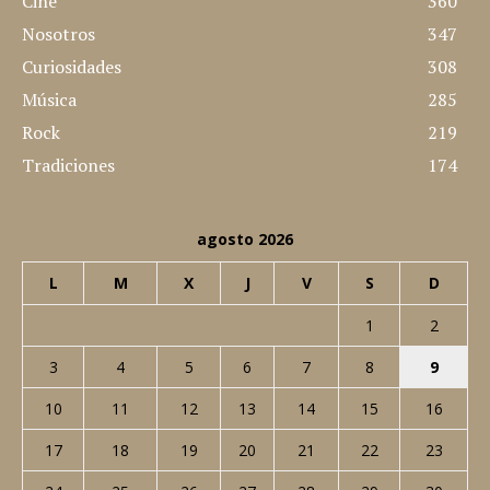
Cine
360
Nosotros
347
Curiosidades
308
Música
285
Rock
219
Tradiciones
174
agosto 2026
L
M
X
J
V
S
D
1
2
3
4
5
6
7
8
9
10
11
12
13
14
15
16
17
18
19
20
21
22
23