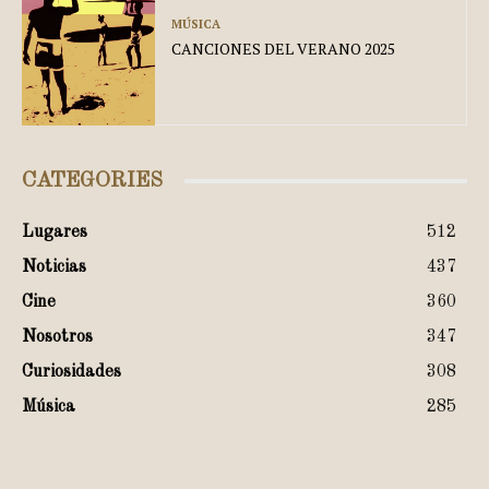
MÚSICA
CANCIONES DEL VERANO 2025
CATEGORIES
Lugares
512
Noticias
437
Cine
360
Nosotros
347
Curiosidades
308
Música
285