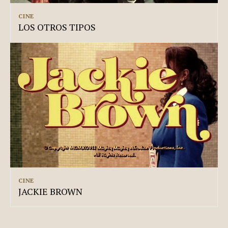
CINE
LOS OTROS TIPOS
CINE
JACKIE BROWN