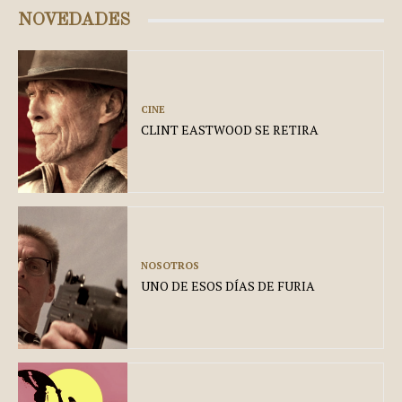
NOVEDADES
CINE
CLINT EASTWOOD SE RETIRA
NOSOTROS
UNO DE ESOS DÍAS DE FURIA