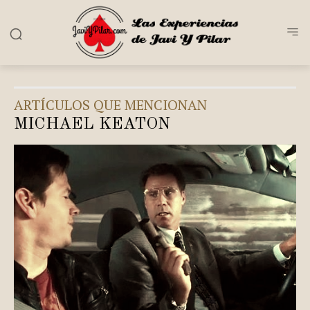
ARTÍCULOS QUE MENCIONAN
MICHAEL KEATON