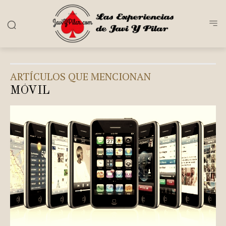
ARTÍCULOS QUE MENCIONAN
MÓVIL