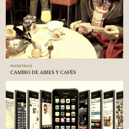
NOSOTROS
CAMBIO DE AIRES Y CAFÉS