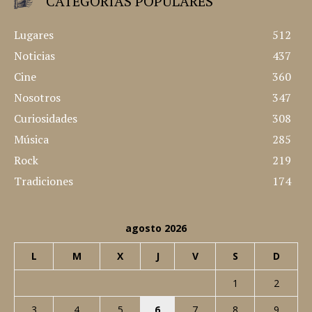
CATEGORÍAS POPULARES
Lugares
512
Noticias
437
Cine
360
Nosotros
347
Curiosidades
308
Música
285
Rock
219
Tradiciones
174
agosto 2026
L
M
X
J
V
S
D
1
2
3
4
5
6
7
8
9