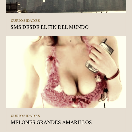
CURIOSIDADES
SMS DESDE EL FIN DEL MUNDO
CURIOSIDADES
MELONES GRANDES AMARILLOS