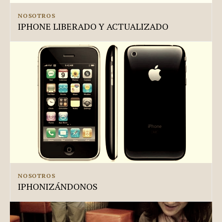
NOSOTROS
IPHONE LIBERADO Y ACTUALIZADO
NOSOTROS
IPHONIZÁNDONOS