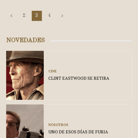
2
3
4
NOVEDADES
CINE
CLINT EASTWOOD SE RETIRA
NOSOTROS
UNO DE ESOS DÍAS DE FURIA