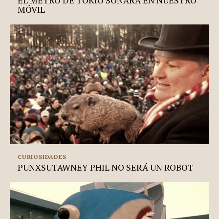
MÓVIL
CURIOSIDADES
PUNXSUTAWNEY PHIL NO SERÁ UN ROBOT