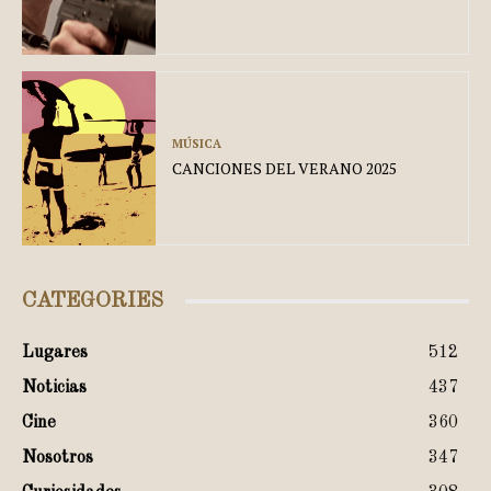
MÚSICA
CANCIONES DEL VERANO 2025
CATEGORIES
Lugares
512
Noticias
437
Cine
360
Nosotros
347