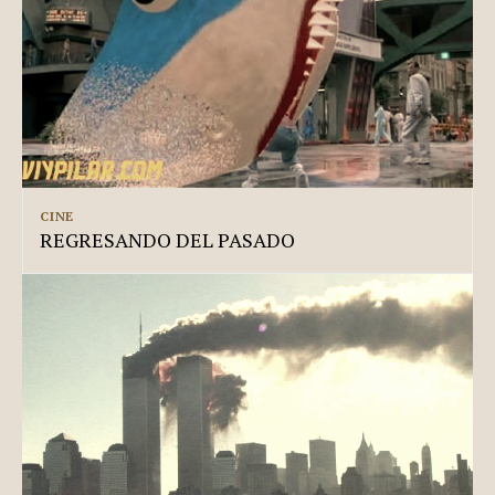
CINE
REGRESANDO DEL PASADO