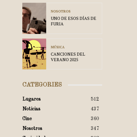
NOSOTROS
UNO DE ESOS DÍAS DE
FURIA
MÚSICA
CANCIONES DEL
VERANO 2025
CATEGORIES
Lugares
512
Noticias
437
Cine
360
Nosotros
347