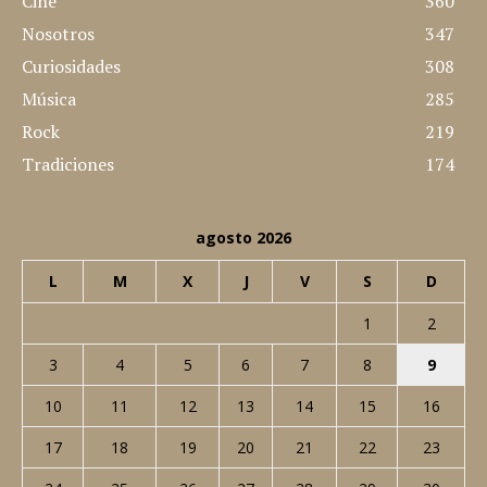
Cine
360
Nosotros
347
Curiosidades
308
Música
285
Rock
219
Tradiciones
174
agosto 2026
L
M
X
J
V
S
D
1
2
3
4
5
6
7
8
9
10
11
12
13
14
15
16
17
18
19
20
21
22
23