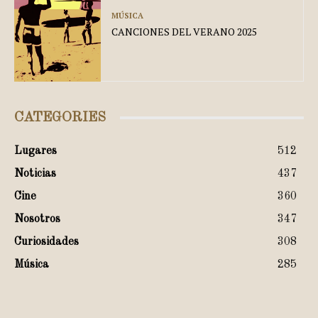
MÚSICA
CANCIONES DEL VERANO 2025
CATEGORIES
Lugares
512
Noticias
437
Cine
360
Nosotros
347
Curiosidades
308
Música
285