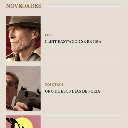
NOVEDADES
CINE
CLINT EASTWOOD SE RETIRA
NOSOTROS
UNO DE ESOS DÍAS DE FURIA