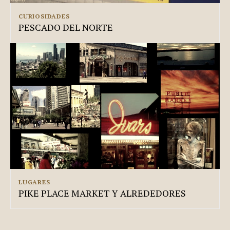
CURIOSIDADES
PESCADO DEL NORTE
LUGARES
PIKE PLACE MARKET Y ALREDEDORES