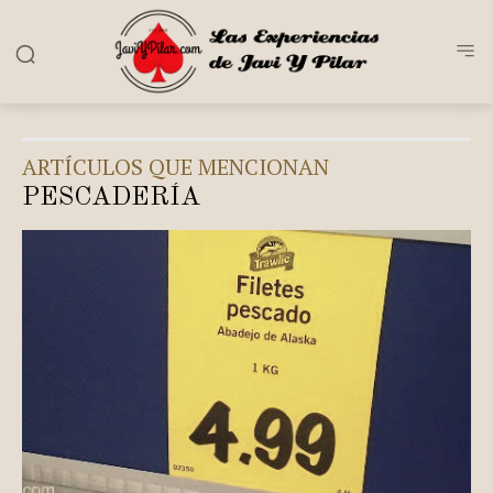
ARTÍCULOS QUE MENCIONAN
PESCADERÍA