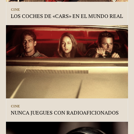
CINE
LOS COCHES DE «CARS» EN EL MUNDO REAL
CINE
NUNCA JUEGUES CON RADIOAFICIONADOS