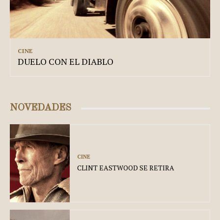
CINE
DUELO CON EL DIABLO
NOVEDADES
CINE
CLINT EASTWOOD SE RETIRA