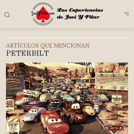
ARTÍCULOS QUE MENCIONAN
PETERBILT