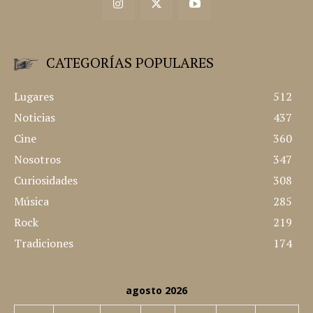
CATEGORÍAS POPULARES
Lugares
512
Noticias
437
Cine
360
Nosotros
347
Curiosidades
308
Música
285
Rock
219
Tradiciones
174
agosto 2026