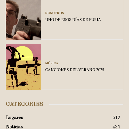
NOSOTROS
UNO DE ESOS DÍAS DE FURIA
MÚSICA
CANCIONES DEL VERANO 2025
CATEGORIES
Lugares
512
Noticias
437