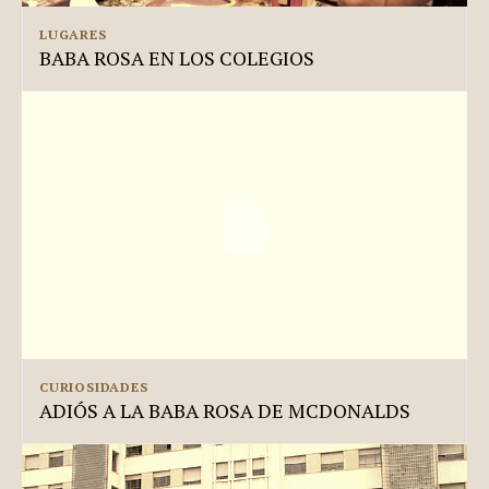
LUGARES
BABA ROSA EN LOS COLEGIOS
CURIOSIDADES
ADIÓS A LA BABA ROSA DE MCDONALDS