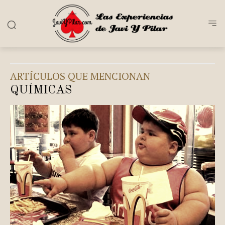
ARTÍCULOS QUE MENCIONAN
QUÍMICAS