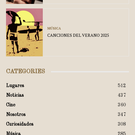
MÚSICA
CANCIONES DEL VERANO 2025
CATEGORIES
Lugares
512
Noticias
437
Cine
360
Nosotros
347
Curiosidades
308
Música
285