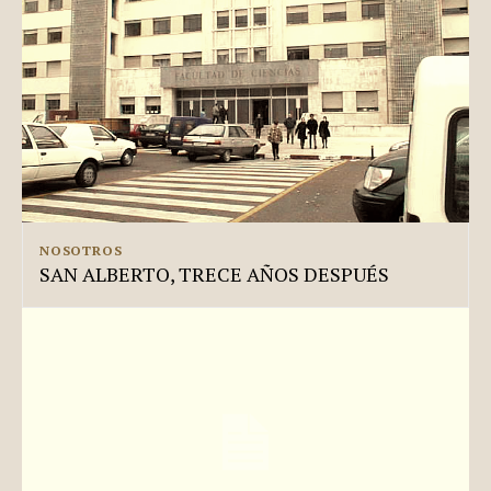
NOSOTROS
SAN ALBERTO, TRECE AÑOS DESPUÉS