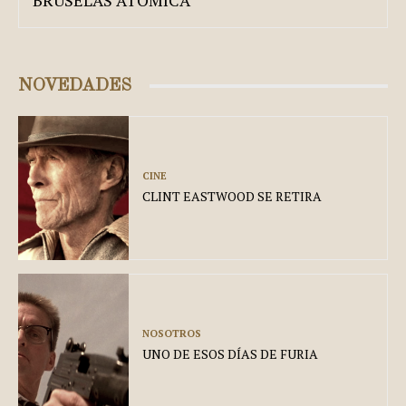
NOVEDADES
CINE
CLINT EASTWOOD SE RETIRA
NOSOTROS
UNO DE ESOS DÍAS DE FURIA