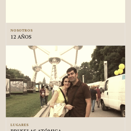
NOSOTROS
12 AÑOS
LUGARES
BRUSELAS ATÓMICA