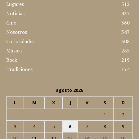
Lugares
512
Noticias
437
Cine
360
Nosotros
347
Curiosidades
308
Música
285
Rock
219
Tradiciones
174
agosto 2026
L
M
X
J
V
S
D
1
2
3
4
5
6
7
8
9
10
11
12
13
14
15
16