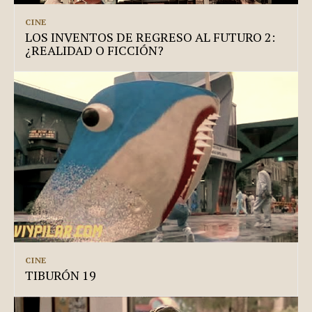
CINE
LOS INVENTOS DE REGRESO AL FUTURO 2:
¿REALIDAD O FICCIÓN?
CINE
TIBURÓN 19