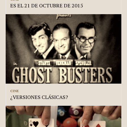
ES EL 21 DE OCTUBRE DE 2015
CINE
¿VERSIONES CLÁSICAS?