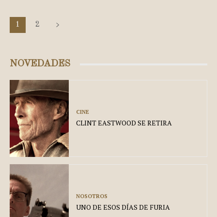
1
2
NOVEDADES
CINE
CLINT EASTWOOD SE RETIRA
NOSOTROS
UNO DE ESOS DÍAS DE FURIA