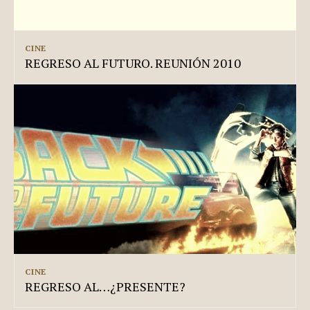
CINE
REGRESO AL FUTURO. REUNIÓN 2010
CINE
REGRESO AL…¿PRESENTE?