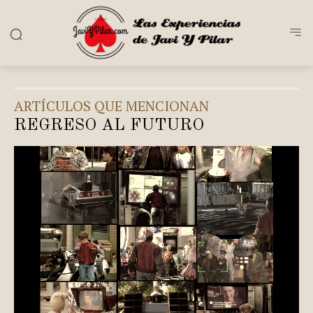
ARTÍCULOS QUE MENCIONAN
REGRESO AL FUTURO