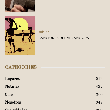
MÚSICA
CANCIONES DEL VERANO 2025
CATEGORIES
Lugares
512
Noticias
437
Cine
360
Nosotros
347