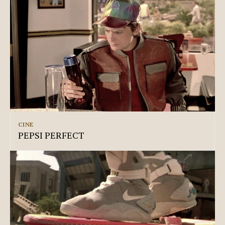
CINE
PEPSI PERFECT