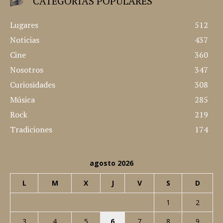
CATEGORÍAS POPULARES
Lugares
512
Noticias
437
Cine
360
Nosotros
347
Curiosidades
308
Música
285
Rock
219
Tradiciones
174
agosto 2026
L
M
X
J
V
S
D
1
2
3
4
5
6
7
8
9