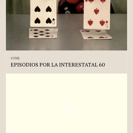
CINE
EPISODIOS POR LA INTERESTATAL 60