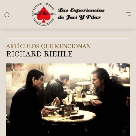
ARTÍCULOS QUE MENCIONAN
RICHARD RIEHLE