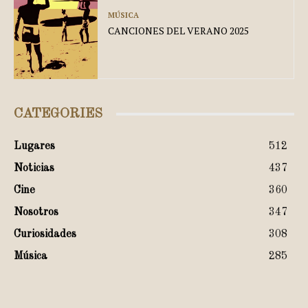
MÚSICA
CANCIONES DEL VERANO 2025
CATEGORIES
Lugares
512
Noticias
437
Cine
360
Nosotros
347
Curiosidades
308
Música
285