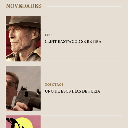
NOVEDADES
CINE
CLINT EASTWOOD SE RETIRA
NOSOTROS
UNO DE ESOS DÍAS DE FURIA