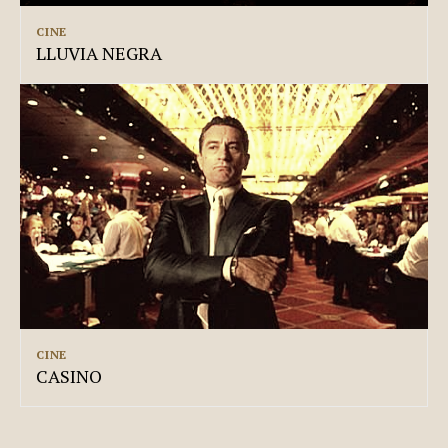
CINE
LLUVIA NEGRA
CINE
CASINO