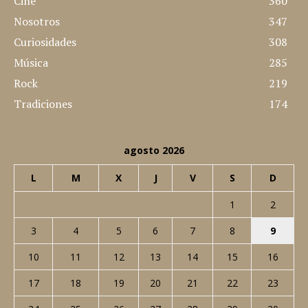
Cine
360
Nosotros
347
Curiosidades
308
Música
285
Rock
219
Tradiciones
174
agosto 2026
L
M
X
J
V
S
D
1
2
3
4
5
6
7
8
9
10
11
12
13
14
15
16
17
18
19
20
21
22
23