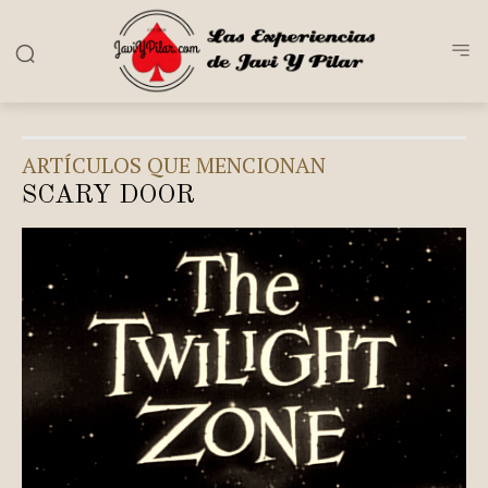
ARTÍCULOS QUE MENCIONAN
SCARY DOOR