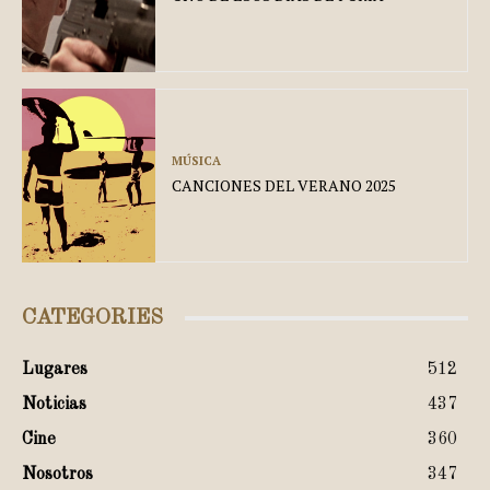
MÚSICA
CANCIONES DEL VERANO 2025
CATEGORIES
Lugares
512
Noticias
437
Cine
360
Nosotros
347