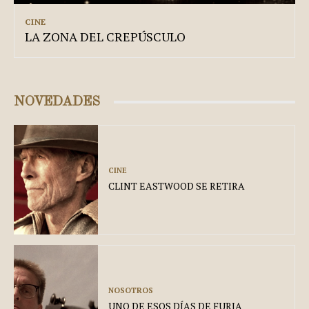
CINE
LA ZONA DEL CREPÚSCULO
NOVEDADES
CINE
CLINT EASTWOOD SE RETIRA
NOSOTROS
UNO DE ESOS DÍAS DE FURIA