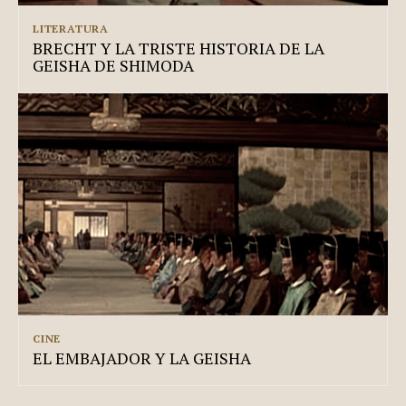
LITERATURA
BRECHT Y LA TRISTE HISTORIA DE LA
GEISHA DE SHIMODA
CINE
EL EMBAJADOR Y LA GEISHA