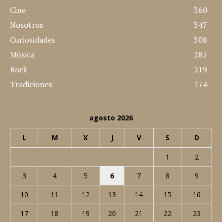
Cine
360
Nosotros
347
Curiosidades
308
Música
285
Rock
219
Tradiciones
174
agosto 2026
L
M
X
J
V
S
D
1
2
3
4
5
6
7
8
9
10
11
12
13
14
15
16
17
18
19
20
21
22
23