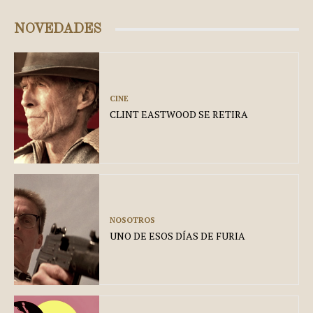
NOVEDADES
CINE
CLINT EASTWOOD SE RETIRA
NOSOTROS
UNO DE ESOS DÍAS DE FURIA