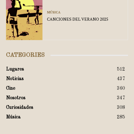
MÚSICA
CANCIONES DEL VERANO 2025
CATEGORIES
Lugares
512
Noticias
437
Cine
360
Nosotros
347
Curiosidades
308
Música
285