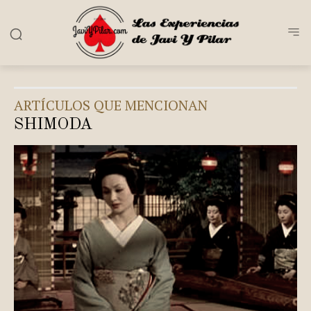
ARTÍCULOS QUE MENCIONAN
SHIMODA