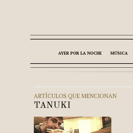
AYER POR LA NOCHE
MÚSICA
ARTÍCULOS QUE MENCIONAN
TANUKI