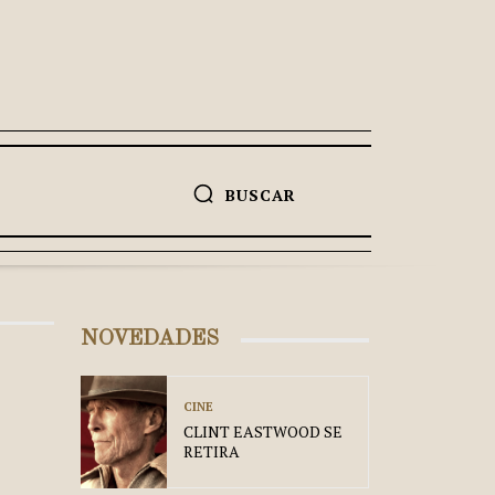
BUSCAR
NOVEDADES
CINE
CLINT EASTWOOD SE
RETIRA