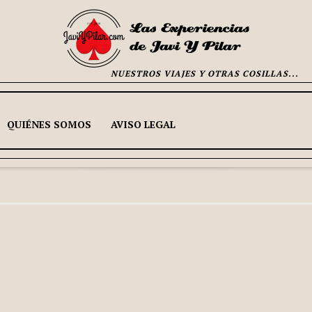
NUESTROS VIAJES Y OTRAS COSILLAS...
QUIÉNES SOMOS
AVISO LEGAL