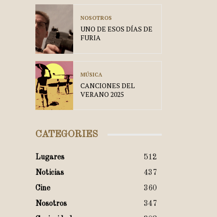
NOSOTROS
UNO DE ESOS DÍAS DE
FURIA
MÚSICA
CANCIONES DEL
VERANO 2025
CATEGORIES
Lugares
512
Noticias
437
Cine
360
Nosotros
347