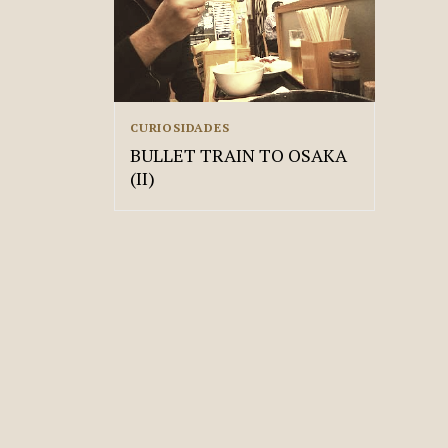
CURIOSIDADES
BULLET TRAIN TO OSAKA
(II)