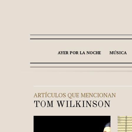
AYER POR LA NOCHE
MÚSICA
ARTÍCULOS QUE MENCIONAN
TOM WILKINSON