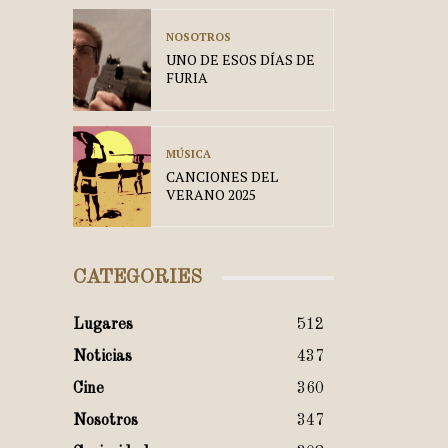
NOSOTROS
UNO DE ESOS DÍAS DE
FURIA
MÚSICA
CANCIONES DEL
VERANO 2025
CATEGORIES
Lugares
512
Noticias
437
Cine
360
Nosotros
347