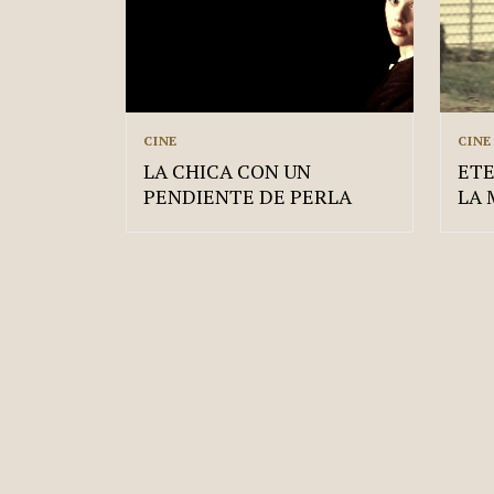
CINE
CINE
LA CHICA CON UN
ET
PENDIENTE DE PERLA
LA 