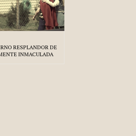
ERNO RESPLANDOR DE
MENTE INMACULADA