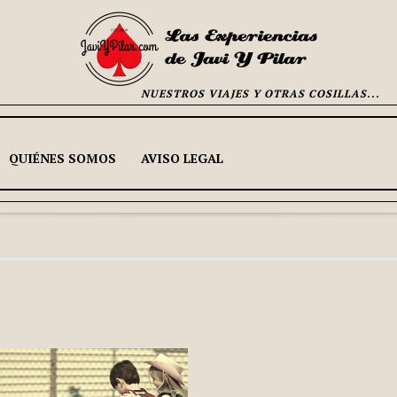
NUESTROS VIAJES Y OTRAS COSILLAS...
QUIÉNES SOMOS
AVISO LEGAL