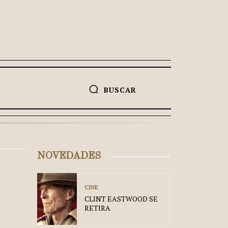
BUSCAR
NOVEDADES
CINE
CLINT EASTWOOD SE
RETIRA