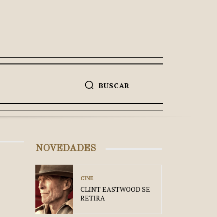
BUSCAR
NOVEDADES
CINE
CLINT EASTWOOD SE
RETIRA