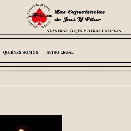
NUESTROS VIAJES Y OTRAS COSILLAS...
QUIÉNES SOMOS
AVISO LEGAL