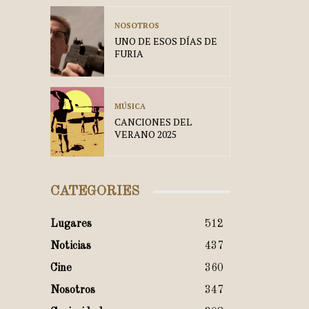
NOSOTROS
UNO DE ESOS DÍAS DE
FURIA
MÚSICA
CANCIONES DEL
VERANO 2025
CATEGORIES
Lugares
512
Noticias
437
Cine
360
Nosotros
347