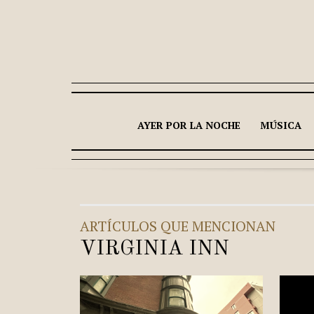
AYER POR LA NOCHE
MÚSICA
ARTÍCULOS QUE MENCIONAN
VIRGINIA INN