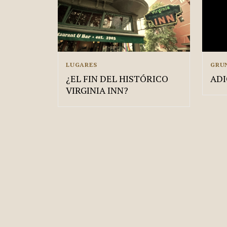
LUGARES
GRU
¿EL FIN DEL HISTÓRICO
ADI
VIRGINIA INN?