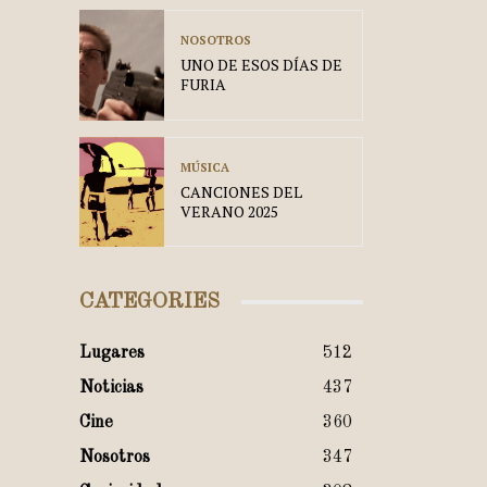
NOSOTROS
UNO DE ESOS DÍAS DE
FURIA
MÚSICA
CANCIONES DEL
VERANO 2025
CATEGORIES
Lugares
512
Noticias
437
Cine
360
Nosotros
347