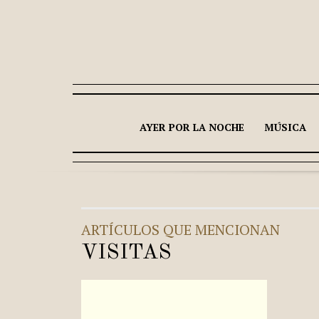
AYER POR LA NOCHE
MÚSICA
ARTÍCULOS QUE MENCIONAN
VISITAS