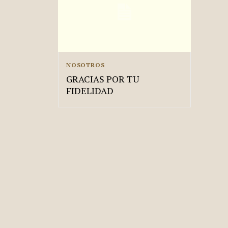
NOSOTROS
GRACIAS POR TU
FIDELIDAD