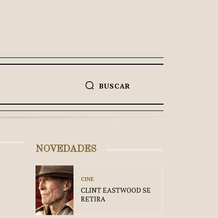
BUSCAR
NOVEDADES
CINE
CLINT EASTWOOD SE
RETIRA