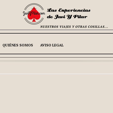
NUESTROS VIAJES Y OTRAS COSILLAS...
QUIÉNES SOMOS
AVISO LEGAL