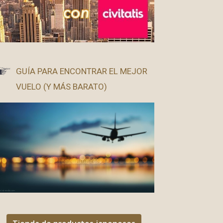
GUÍA PARA ENCONTRAR EL MEJOR
VUELO (Y MÁS BARATO)