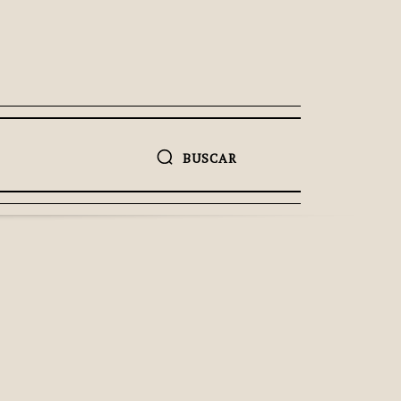
BUSCAR