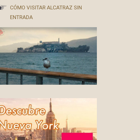
CÓMO VISITAR ALCATRAZ SIN
ENTRADA