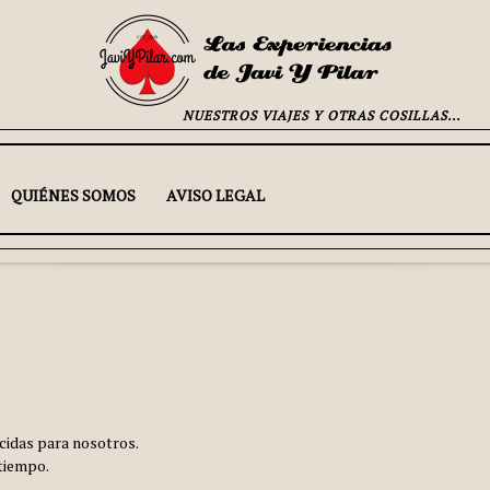
NUESTROS VIAJES Y OTRAS COSILLAS...
QUIÉNES SOMOS
AVISO LEGAL
cidas para nosotros.
tiempo.