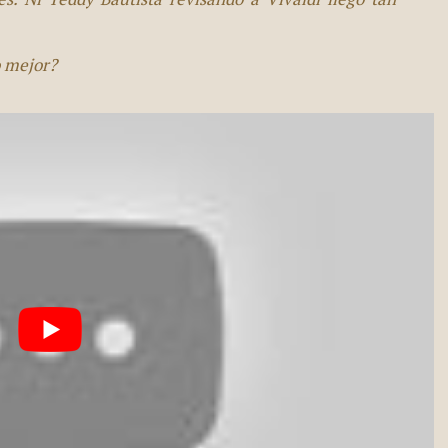
o mejor?