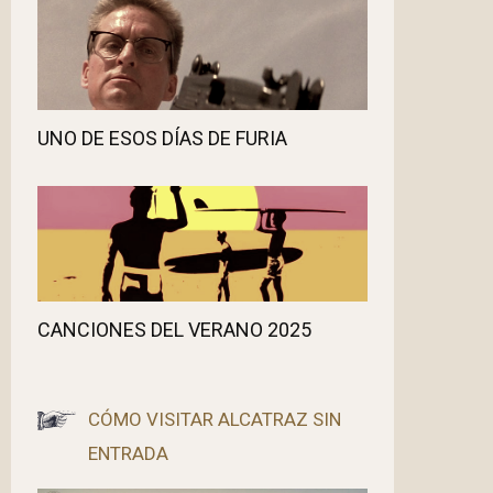
UNO DE ESOS DÍAS DE FURIA
CANCIONES DEL VERANO 2025
CÓMO VISITAR ALCATRAZ SIN
ENTRADA