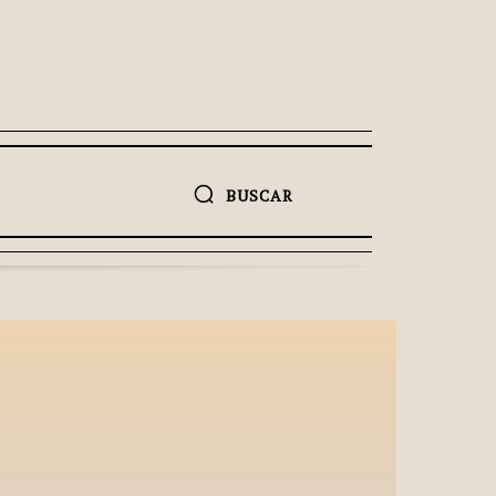
BUSCAR