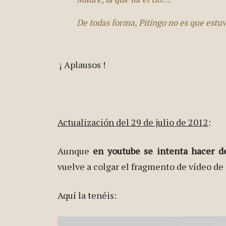
De todas forma, Pitingo no es que estu
¡ Aplausos !
Actualización del 29 de julio de 2012
:
Aunque
en youtube se intenta hacer d
vuelve a colgar el fragmento de vídeo de
Aquí la tenéis: