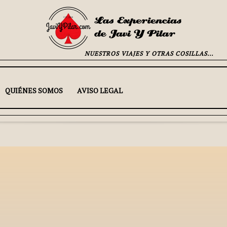
NUESTROS VIAJES Y OTRAS COSILLAS...
QUIÉNES SOMOS
AVISO LEGAL