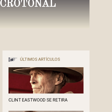
ICROTONAL
ÚLTIMOS ARTÍCULOS
CLINT EASTWOOD SE RETIRA