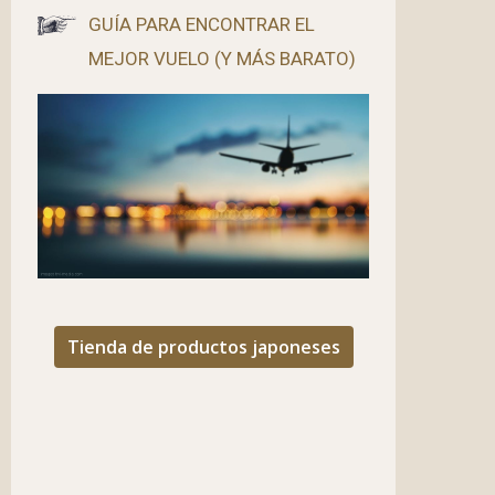
GUÍA PARA ENCONTRAR EL
MEJOR VUELO (Y MÁS BARATO)
Tienda de productos japoneses