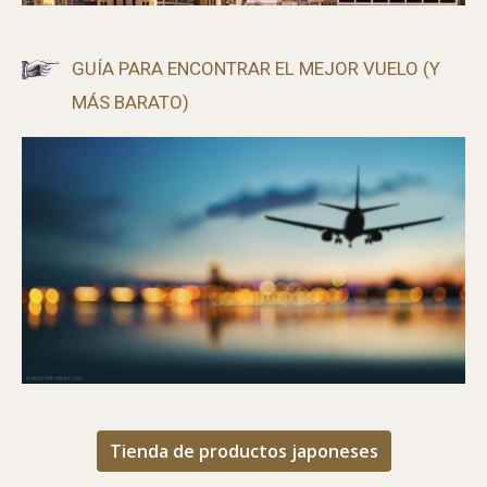
GUÍA PARA ENCONTRAR EL MEJOR VUELO (Y
MÁS BARATO)
Tienda de productos japoneses