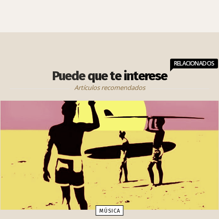
RELACIONADOS
Puede que te interese
Artículos recomendados
MÚSICA