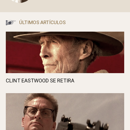
ÚLTIMOS ARTÍCULOS
CLINT EASTWOOD SE RETIRA