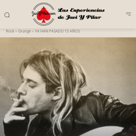
Rock
Grunge
YA HAN PASADO 15 AÑOS