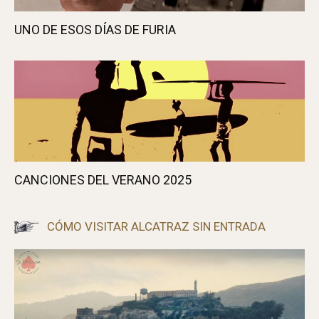
UNO DE ESOS DÍAS DE FURIA
CANCIONES DEL VERANO 2025
CÓMO VISITAR ALCATRAZ SIN ENTRADA