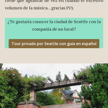
tiene que aguantar de vez en cuando el excesivo
volumen de la música…gracias Pi!)
¿Te gustaría conocer la ciudad de Seattle con la
compañía de un local?
Tour privado por Seattle con guía en español