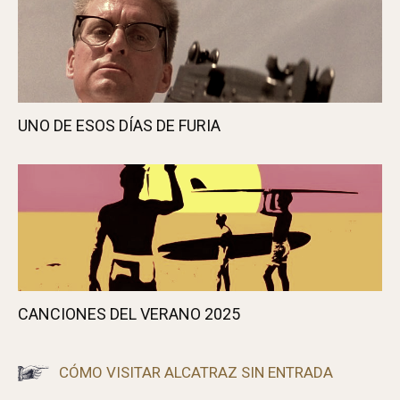
UNO DE ESOS DÍAS DE FURIA
CANCIONES DEL VERANO 2025
CÓMO VISITAR ALCATRAZ SIN ENTRADA