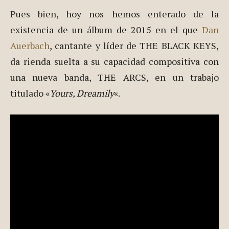
Pues bien, hoy nos hemos enterado de la
existencia de un álbum de 2015 en el que
Dan
Auerbach
, cantante y líder de THE BLACK KEYS,
da rienda suelta a su capacidad compositiva con
una nueva banda, THE ARCS, en un trabajo
titulado «
Yours, Dreamily
«.