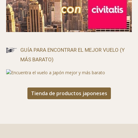
GUÍA PARA ENCONTRAR EL MEJOR VUELO (Y
MÁS BARATO)
Tienda de productos japoneses