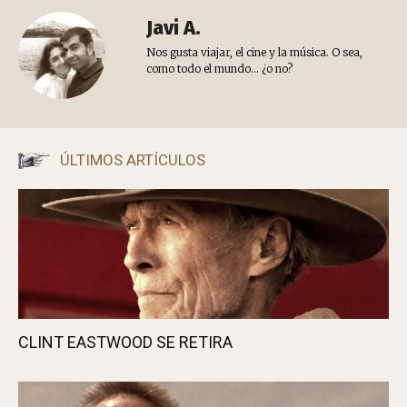
Javi A.
Nos gusta viajar, el cine y la música. O sea,
como todo el mundo... ¿o no?
ÚLTIMOS ARTÍCULOS
CLINT EASTWOOD SE RETIRA