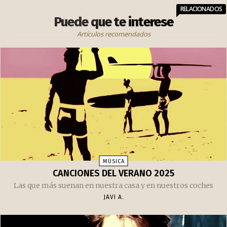
RELACIONADOS
Puede que te interese
Artículos recomendados
MÚSICA
CANCIONES DEL VERANO 2025
Las que más suenan en nuestra casa y en nuestros coches
JAVI A.