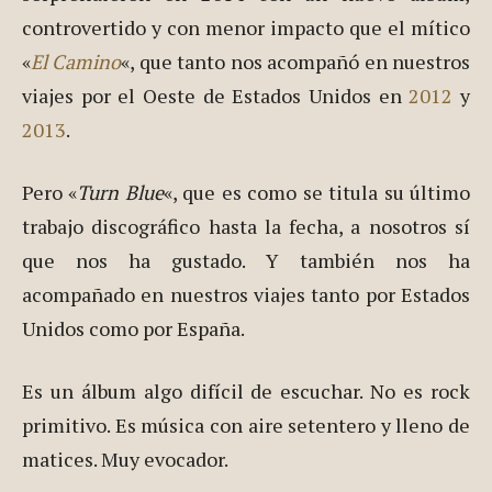
controvertido y con menor impacto que el mítico
«
El Camino
«, que tanto nos acompañó en nuestros
viajes por el Oeste de Estados Unidos en
2012
y
2013
.
Pero «
Turn Blue
«, que es como se titula su último
trabajo discográfico hasta la fecha, a nosotros sí
que nos ha gustado. Y también nos ha
acompañado en nuestros viajes tanto por Estados
Unidos como por España.
Es un álbum algo difícil de escuchar. No es rock
primitivo. Es música con aire setentero y lleno de
matices. Muy evocador.