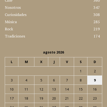
Cine
360
Nosotros
347
Curiosidades
308
Música
285
Rock
219
Tradiciones
174
agosto 2026
L
M
X
J
V
S
D
1
2
3
4
5
6
7
8
9
10
11
12
13
14
15
16
17
18
19
20
21
22
23