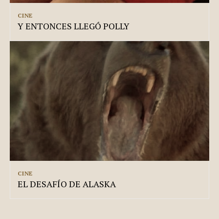
CINE
Y ENTONCES LLEGÓ POLLY
CINE
EL DESAFÍO DE ALASKA