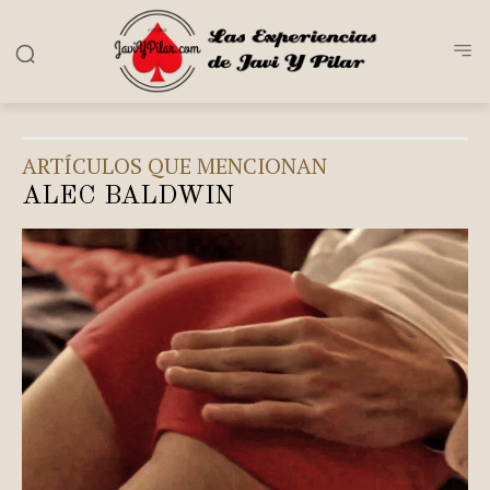
ARTÍCULOS QUE MENCIONAN
ALEC BALDWIN