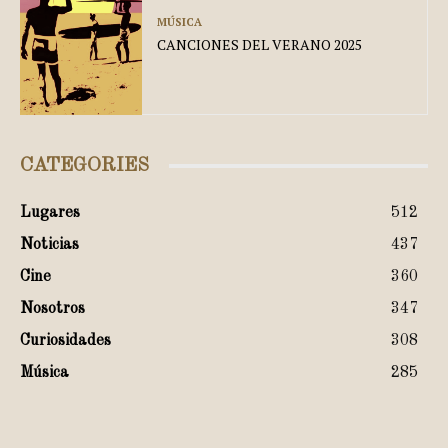
MÚSICA
CANCIONES DEL VERANO 2025
CATEGORIES
Lugares
512
Noticias
437
Cine
360
Nosotros
347
Curiosidades
308
Música
285