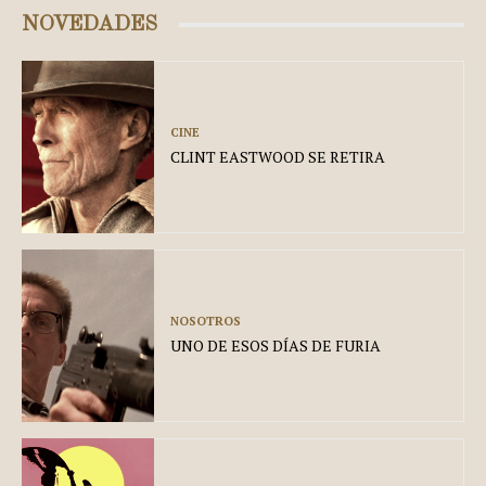
NOVEDADES
CINE
CLINT EASTWOOD SE RETIRA
NOSOTROS
UNO DE ESOS DÍAS DE FURIA