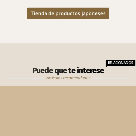
Tienda de productos japoneses
RELACIONADOS
Puede que te interese
Artículos recomendados