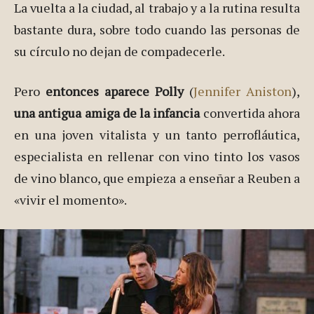
La vuelta a la ciudad, al trabajo y a la rutina resulta
bastante dura, sobre todo cuando las personas de
su círculo no dejan de compadecerle.
Pero
entonces aparece Polly
(
Jennifer Aniston
),
una antigua amiga de la infancia
convertida ahora
en una joven vitalista y un tanto perrofláutica,
especialista en rellenar con vino tinto los vasos
de vino blanco, que empieza a enseñar a Reuben a
«vivir el momento».