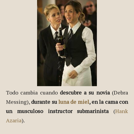
Todo cambia cuando
descubre a su novia
(Debra
Messing),
durante su
luna de miel
, en la cama con
un musculoso instructor submarinista
(
Hank
Azaria
).