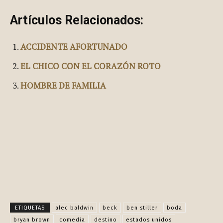
Artículos Relacionados:
ACCIDENTE AFORTUNADO
EL CHICO CON EL CORAZÓN ROTO
HOMBRE DE FAMILIA
Facebook
X
Pinterest
WhatsApp