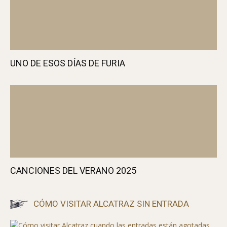
CLINT EASTWOOD SE RETIRA
UNO DE ESOS DÍAS DE FURIA
CANCIONES DEL VERANO 2025