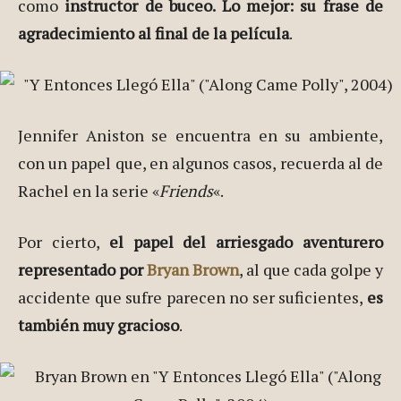
como
instructor de buceo. Lo mejor: su frase de
agradecimiento al final de la película
.
Jennifer Aniston se encuentra en su ambiente,
con un papel que, en algunos casos, recuerda al de
Rachel en la serie «
Friends
«.
Por cierto,
el papel del arriesgado aventurero
representado por
Bryan Brown
, al que cada golpe y
accidente que sufre parecen no ser suficientes,
es
también muy gracioso
.