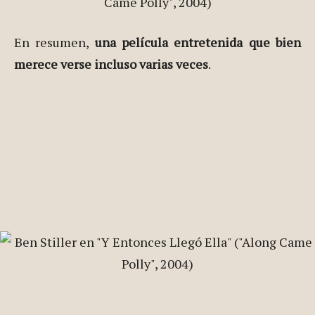
En resumen,
una película entretenida que bien
merece verse incluso varias veces
.