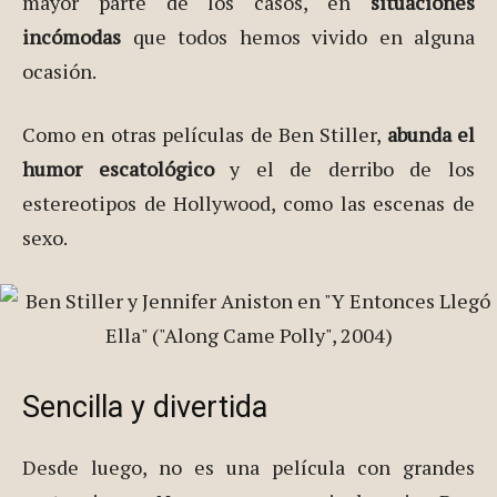
mayor parte de los casos, en
situaciones
incómodas
que todos hemos vivido en alguna
ocasión.
Como en otras películas de Ben Stiller,
abunda el
humor escatológico
y el de derribo de los
estereotipos de Hollywood, como las escenas de
sexo.
Sencilla y divertida
Desde luego, no es una película con grandes