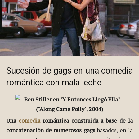
Sucesión de gags en una comedia
romántica con mala leche
Una
comedia
romántica construida a base de la
concatenación de numerosos gags
basados, en la