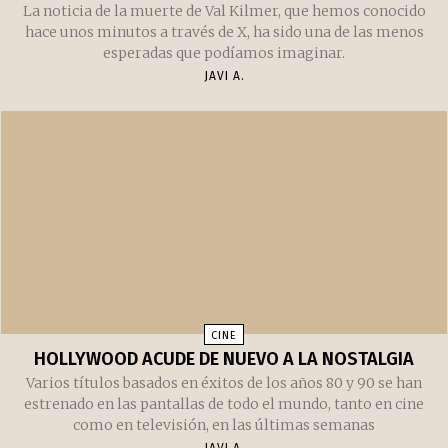
CINE
ADIÓS, VAL
La noticia de la muerte de Val Kilmer, que hemos conocido
hace unos minutos a través de X, ha sido una de las menos
esperadas que podíamos imaginar.
JAVI A.
CINE