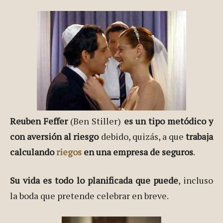
Reuben Feffer
(Ben Stiller)
es un tipo metódico y
con aversión al riesgo
debido, quizás, a que
trabaja
calculando
riegos
en una empresa de seguros
.
Su vida es todo lo planificada que puede
, incluso
la boda que pretende celebrar en breve.