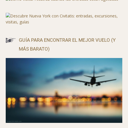
CÓMO VISITAR ALCATRAZ SIN ENTRADA
GUÍA PARA ENCONTRAR EL MEJOR VUELO (Y
MÁS BARATO)