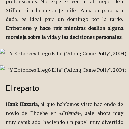
pretensiones. No esperes ver ni al mejor Ben
Stiller ni a la mejor Jennifer Aniston pero, sin
duda, es ideal para un domingo por la tarde.
Entretiene y hace reir mientras desliza alguna
moraleja sobre la vida y las decisiones personales
.
El reparto
Hank Hazaria
, al que habíamos visto haciendo de
novio de Phoebe en «
Friends
«, sale ahora muy
muy cambiado, haciendo un papel muy divertido