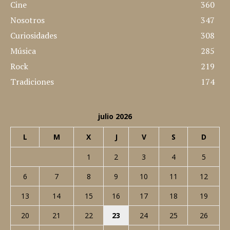
Lugares
512
Noticias
437
Cine
360
Nosotros
347
Curiosidades
308
Música
285
Rock
219
Tradiciones
174
julio 2026
L
M
X
J
V
S
D
1
2
3
4
5
6
7
8
9
10
11
12