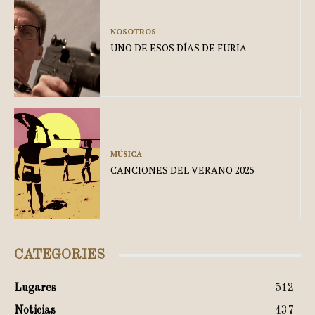
NOSOTROS
UNO DE ESOS DÍAS DE FURIA
MÚSICA
CANCIONES DEL VERANO 2025
CATEGORIES
Lugares
512
Noticias
437