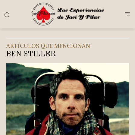
ARTÍCULOS QUE MENCIONAN
BEN STILLER