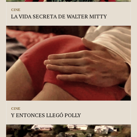
CINE
LA VIDA SECRETA DE WALTER MITTY
CINE
Y ENTONCES LLEGÓ POLLY