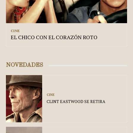
CINE
EL CHICO CON EL CORAZÓN ROTO
NOVEDADES
CINE
CLINT EASTWOOD SE RETIRA