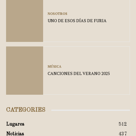
NOSOTROS
UNO DE ESOS DÍAS DE FURIA
MÚSICA
CANCIONES DEL VERANO 2025
CATEGORIES
Lugares
512
Noticias
437