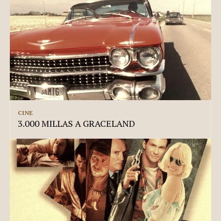
CINE
3.000 MILLAS A GRACELAND