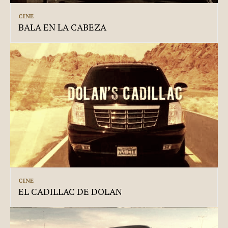
CINE
BALA EN LA CABEZA
CINE
EL CADILLAC DE DOLAN