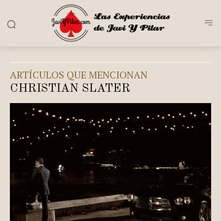
ARTÍCULOS QUE MENCIONAN
CHRISTIAN SLATER