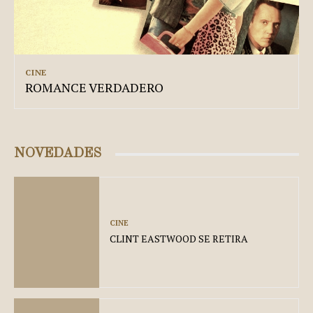
CINE
ROMANCE VERDADERO
NOVEDADES
CINE
CLINT EASTWOOD SE RETIRA