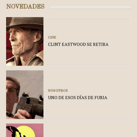
NOVEDADES
CINE
CLINT EASTWOOD SE RETIRA
NOSOTROS
UNO DE ESOS DÍAS DE FURIA