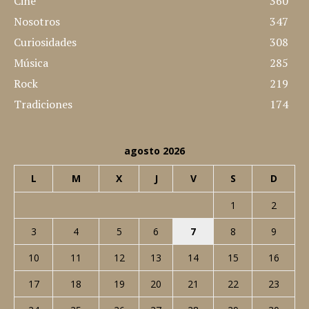
Cine
360
Nosotros
347
Curiosidades
308
Música
285
Rock
219
Tradiciones
174
agosto 2026
L
M
X
J
V
S
D
1
2
3
4
5
6
7
8
9
10
11
12
13
14
15
16
17
18
19
20
21
22
23