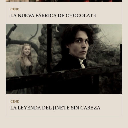
CINE
LA NUEVA FÁBRICA DE CHOCOLATE
CINE
LA LEYENDA DEL JINETE SIN CABEZA