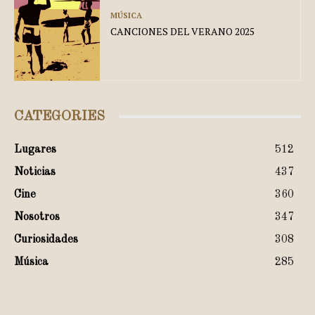
MÚSICA
CANCIONES DEL VERANO 2025
CATEGORIES
Lugares
512
Noticias
437
Cine
360
Nosotros
347
Curiosidades
308
Música
285