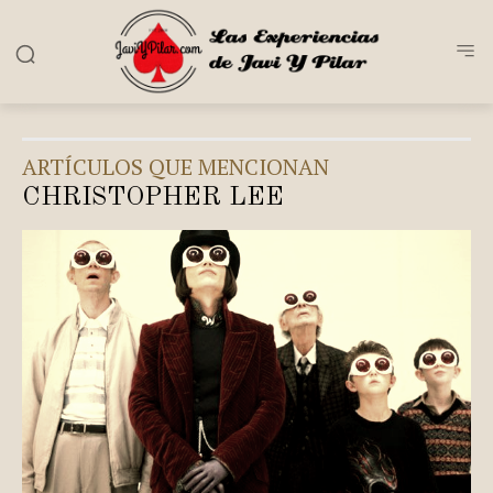
ARTÍCULOS QUE MENCIONAN
CHRISTOPHER LEE