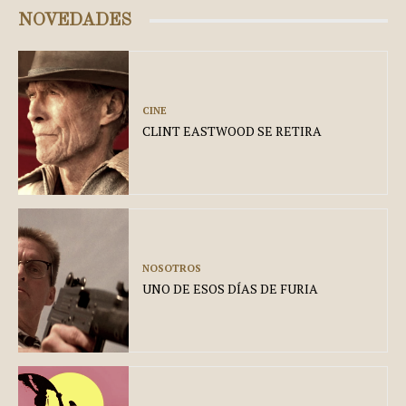
NOVEDADES
CINE
CLINT EASTWOOD SE RETIRA
NOSOTROS
UNO DE ESOS DÍAS DE FURIA