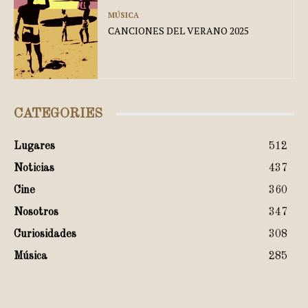
MÚSICA
CANCIONES DEL VERANO 2025
CATEGORIES
Lugares
512
Noticias
437
Cine
360
Nosotros
347
Curiosidades
308
Música
285