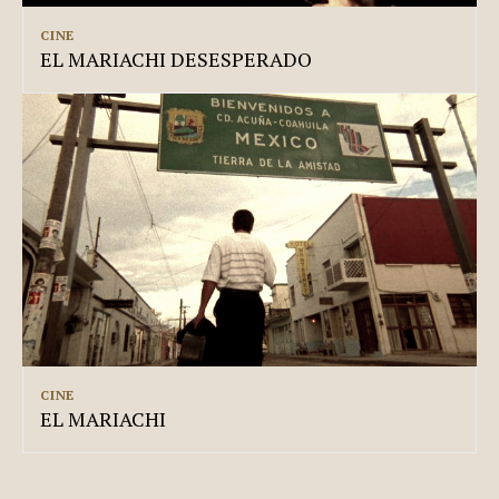
CINE
EL MARIACHI DESESPERADO
CINE
EL MARIACHI