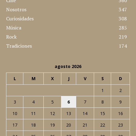
Cine
360
Nosotros
347
Curiosidades
308
Música
285
Rock
219
Tradiciones
174
agosto 2026
L
M
X
J
V
S
D
1
2
3
4
5
6
7
8
9
10
11
12
13
14
15
16
17
18
19
20
21
22
23