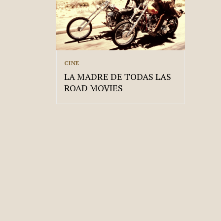
CINE
LA MADRE DE TODAS LAS
ROAD MOVIES