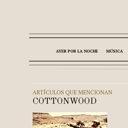
AYER POR LA NOCHE
MÚSICA
ARTÍCULOS QUE MENCIONAN
COTTONWOOD