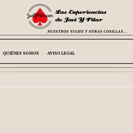
NUESTROS VIAJES Y OTRAS COSILLAS...
QUIÉNES SOMOS
AVISO LEGAL