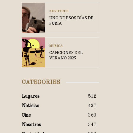
NOSOTROS
UNO DE ESOS DÍAS DE
FURIA
MÚSICA
CANCIONES DEL
VERANO 2025
CATEGORIES
Lugares
512
Noticias
437
Cine
360
Nosotros
347