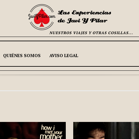
NUESTROS VIAJES Y OTRAS COSILLAS...
QUIÉNES SOMOS
AVISO LEGAL