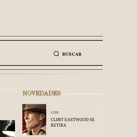
BUSCAR
NOVEDADES
CINE
CLINT EASTWOOD SE
RETIRA