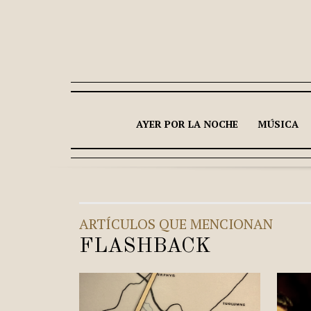
AYER POR LA NOCHE
MÚSICA
ARTÍCULOS QUE MENCIONAN
FLASHBACK