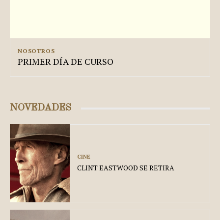
NOSOTROS
PRIMER DÍA DE CURSO
NOVEDADES
CINE
CLINT EASTWOOD SE RETIRA