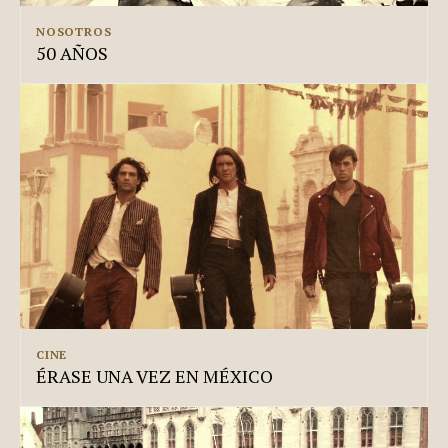
NOSOTROS
50 AÑOS
CINE
ÉRASE UNA VEZ EN MÉXICO