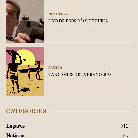
NOSOTROS
UNO DE ESOS DÍAS DE FURIA
MÚSICA
CANCIONES DEL VERANO 2025
CATEGORIES
Lugares
512
Noticias
437