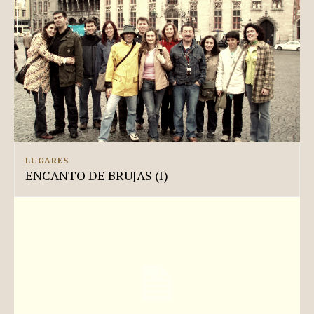
LUGARES
ENCANTO DE BRUJAS (I)