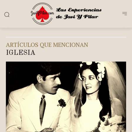
ARTÍCULOS QUE MENCIONAN
IGLESIA