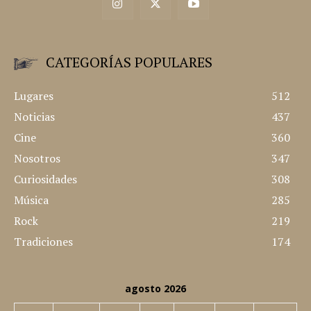
CATEGORÍAS POPULARES
Lugares
512
Noticias
437
Cine
360
Nosotros
347
Curiosidades
308
Música
285
Rock
219
Tradiciones
174
agosto 2026