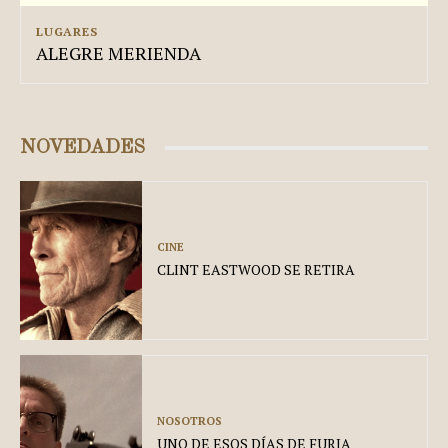
LUGARES
ALEGRE MERIENDA
NOVEDADES
CINE
CLINT EASTWOOD SE RETIRA
NOSOTROS
UNO DE ESOS DÍAS DE FURIA