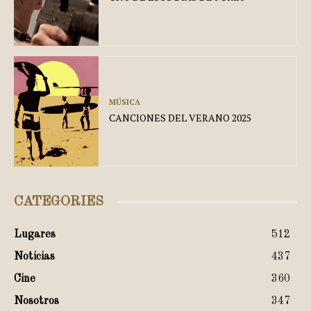
MÚSICA
CANCIONES DEL VERANO 2025
CATEGORIES
Lugares
512
Noticias
437
Cine
360
Nosotros
347