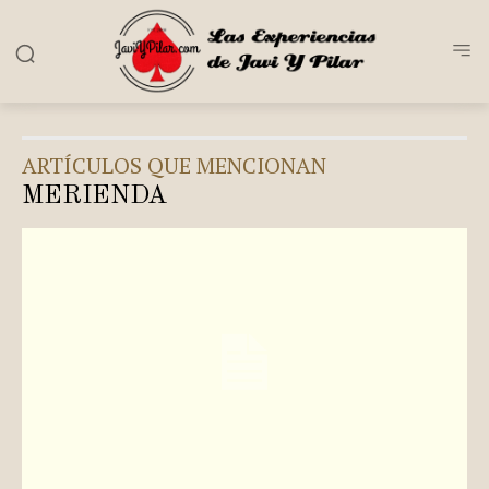
ARTÍCULOS QUE MENCIONAN
MERIENDA