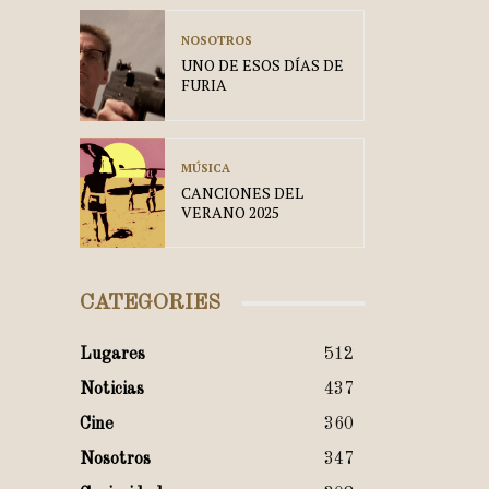
NOSOTROS
UNO DE ESOS DÍAS DE
FURIA
MÚSICA
CANCIONES DEL
VERANO 2025
CATEGORIES
Lugares
512
Noticias
437
Cine
360
Nosotros
347