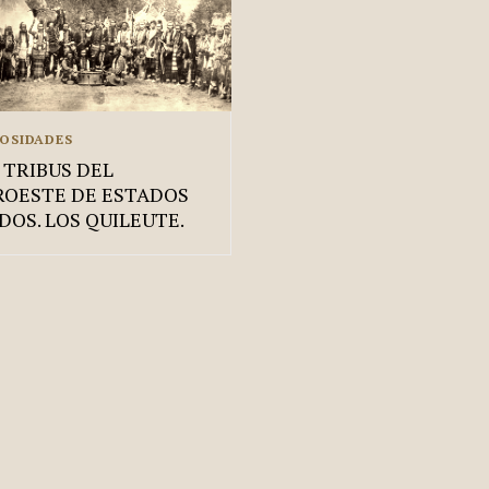
IOSIDADES
 TRIBUS DEL
OESTE DE ESTADOS
DOS. LOS QUILEUTE.