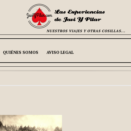
NUESTROS VIAJES Y OTRAS COSILLAS...
QUIÉNES SOMOS
AVISO LEGAL