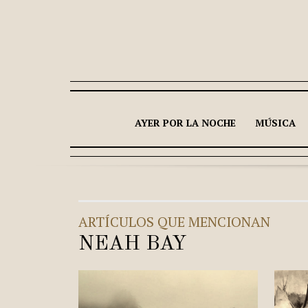
AYER POR LA NOCHE
MÚSICA
ARTÍCULOS QUE MENCIONAN
NEAH BAY