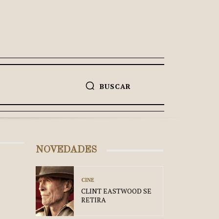
BUSCAR
NOVEDADES
CINE
CLINT EASTWOOD SE
RETIRA