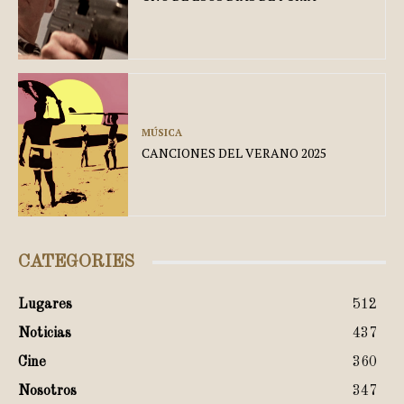
MÚSICA
CANCIONES DEL VERANO 2025
CATEGORIES
Lugares
512
Noticias
437
Cine
360
Nosotros
347