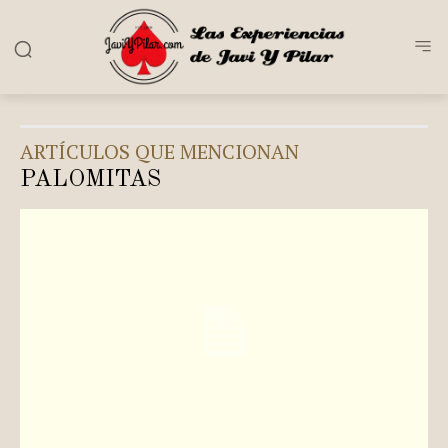
ARTÍCULOS QUE MENCIONAN
PALOMITAS