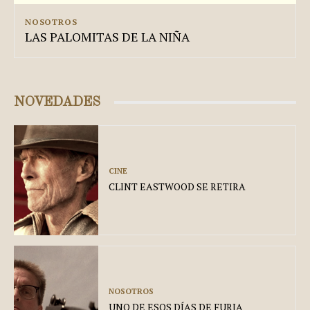
NOSOTROS
LAS PALOMITAS DE LA NIÑA
NOVEDADES
CINE
CLINT EASTWOOD SE RETIRA
NOSOTROS
UNO DE ESOS DÍAS DE FURIA