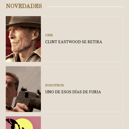
NOVEDADES
CINE
CLINT EASTWOOD SE RETIRA
NOSOTROS
UNO DE ESOS DÍAS DE FURIA