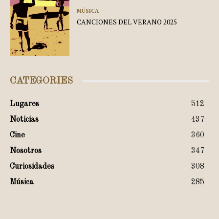
MÚSICA
CANCIONES DEL VERANO 2025
CATEGORIES
Lugares
512
Noticias
437
Cine
360
Nosotros
347
Curiosidades
308
Música
285