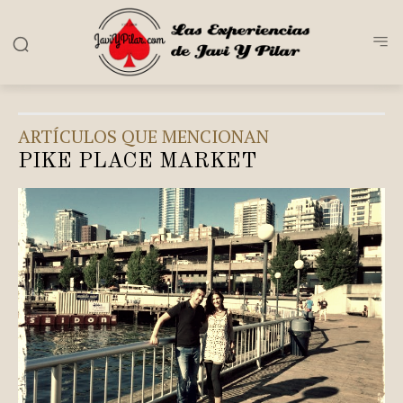
ARTÍCULOS QUE MENCIONAN
PIKE PLACE MARKET