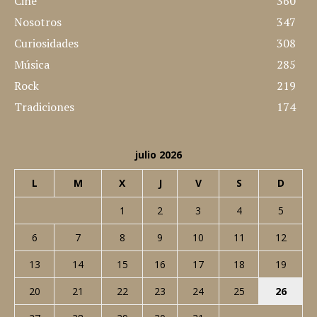
Cine
360
Nosotros
347
Curiosidades
308
Música
285
Rock
219
Tradiciones
174
julio 2026
L
M
X
J
V
S
D
1
2
3
4
5
6
7
8
9
10
11
12
13
14
15
16
17
18
19
20
21
22
23
24
25
26