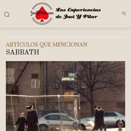
ARTÍCULOS QUE MENCIONAN
SABBATH