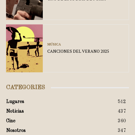
MÚSICA
CANCIONES DEL VERANO 2025
CATEGORIES
Lugares
512
Noticias
437
Cine
360
Nosotros
347