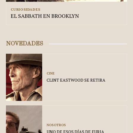
CURIOSIDADES
EL SABBATH EN BROOKLYN
NOVEDADES
CINE
CLINT EASTWOOD SE RETIRA
NOSOTROS
UNO DE ESOS DÍAS DE FURIA