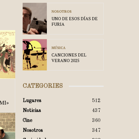
NOSOTROS
UNO DE ESOS DÍAS DE
FURIA
MÚSICA
CANCIONES DEL
VERANO 2025
CATEGORIES
Lugares
512
MI»
Noticias
437
Cine
360
Nosotros
347