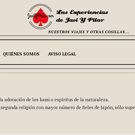
NUESTROS VIAJES Y OTRAS COSILLAS...
QUIÉNES SOMOS
AVISO LEGAL
 la adoración de los kami o espíritus de la naturaleza.
 segunda religión con mayor número de fieles de Japón, sólo sup