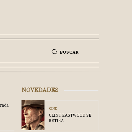
BUSCAR
NOVEDADES
erada
CINE
CLINT EASTWOOD SE
RETIRA