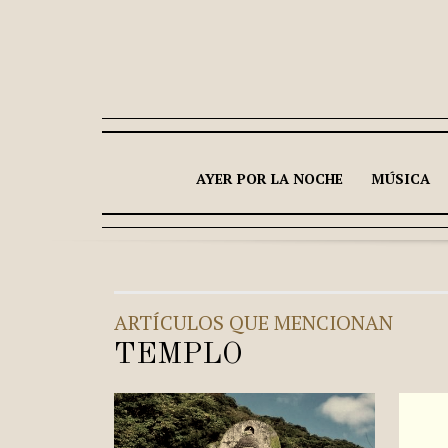
AYER POR LA NOCHE
MÚSICA
ARTÍCULOS QUE MENCIONAN
TEMPLO