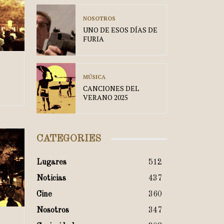
NOSOTROS
UNO DE ESOS DÍAS DE
FURIA
MÚSICA
CANCIONES DEL
VERANO 2025
CATEGORIES
Lugares
512
Noticias
437
Cine
360
Nosotros
347