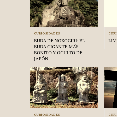
CURIOSIDADES
CUR
BUDA DE NOKOGIRI: EL
LIM
BUDA GIGANTE MÁS
BONITO Y OCULTO DE
JAPÓN
CURIOSIDADES
CUR