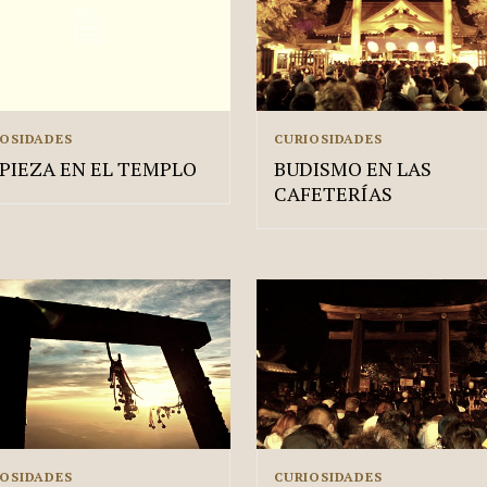
IOSIDADES
CURIOSIDADES
PIEZA EN EL TEMPLO
BUDISMO EN LAS
CAFETERÍAS
IOSIDADES
CURIOSIDADES