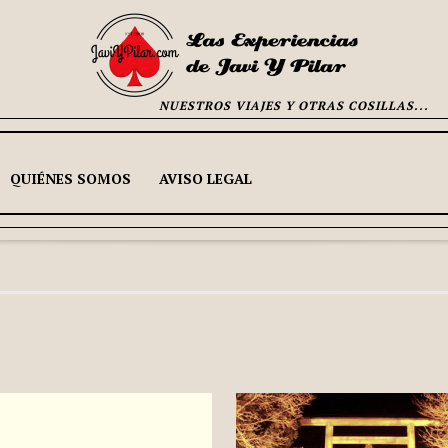
NUESTROS VIAJES Y OTRAS COSILLAS...
QUIÉNES SOMOS
AVISO LEGAL