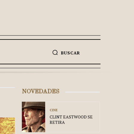
BUSCAR
NOVEDADES
CINE
CLINT EASTWOOD SE
RETIRA