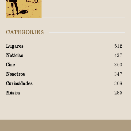
CATEGORIES
Lugares
512
Noticias
437
Cine
360
Nosotros
347
Curiosidades
308
Música
285