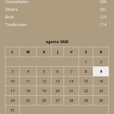
Curiosidades
308
Música
285
Rock
219
Tradiciones
174
agosto 2026
L
M
X
J
V
S
D
1
2
3
4
5
6
7
8
9
10
11
12
13
14
15
16
17
18
19
20
21
22
23
24
25
26
27
28
29
30
31