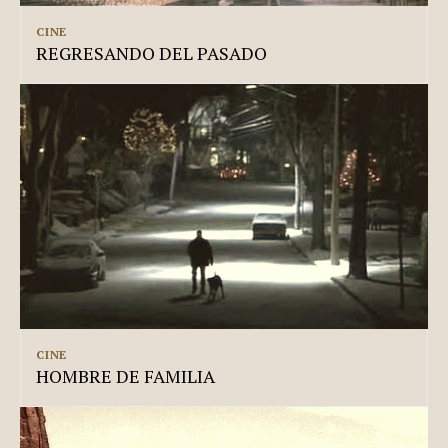
CINE
REGRESANDO DEL PASADO
CINE
HOMBRE DE FAMILIA