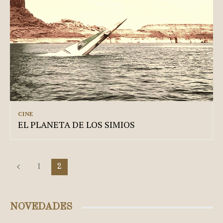
CINE
EL PLANETA DE LOS SIMIOS
1
2
NOVEDADES