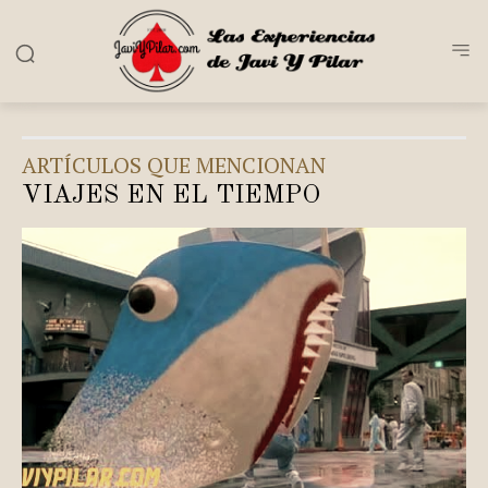
ARTÍCULOS QUE MENCIONAN
VIAJES EN EL TIEMPO