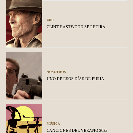
CINE
CLINT EASTWOOD SE RETIRA
NOSOTROS
UNO DE ESOS DÍAS DE FURIA
MÚSICA
CANCIONES DEL VERANO 2025